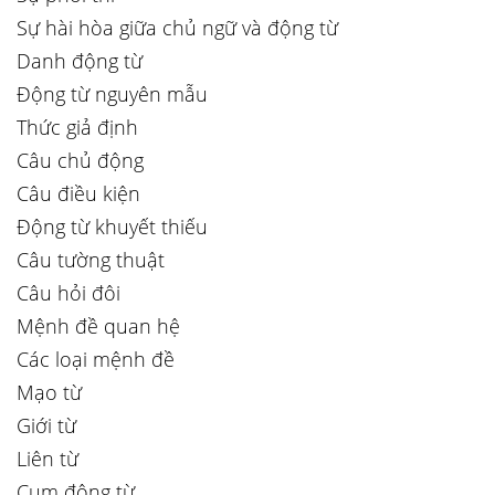
Sự hài hòa giữa chủ ngữ và động từ
Danh động từ
Động từ nguyên mẫu
Thức giả định
Câu chủ động
Câu điều kiện
Động từ khuyết thiếu
Câu tường thuật
Câu hỏi đôi
Mệnh đề quan hệ
Các loại mệnh đề
Mạo từ
Giới từ
Liên từ
Cụm động từ