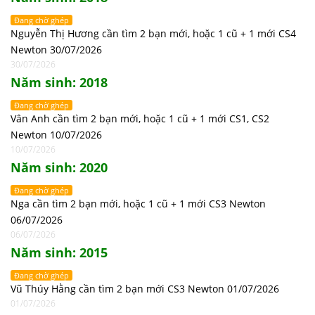
Đang chờ ghép
Nguyễn Thị Hương cần tìm 2 bạn mới, hoặc 1 cũ + 1 mới CS4
Newton 30/07/2026
30/07/2026
Năm sinh: 2018
Đang chờ ghép
Vân Anh cần tìm 2 bạn mới, hoặc 1 cũ + 1 mới CS1, CS2
Newton 10/07/2026
10/07/2026
Năm sinh: 2020
Đang chờ ghép
Nga cần tìm 2 bạn mới, hoặc 1 cũ + 1 mới CS3 Newton
06/07/2026
06/07/2026
Năm sinh: 2015
Đang chờ ghép
Vũ Thúy Hằng cần tìm 2 bạn mới CS3 Newton 01/07/2026
01/07/2026