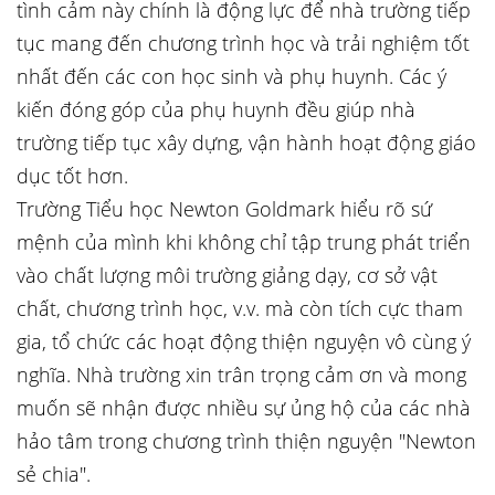
tình cảm này chính là động lực để nhà trường tiếp
tục mang đến chương trình học và trải nghiệm tốt
nhất đến các con học sinh và phụ huynh. Các ý
kiến đóng góp của phụ huynh đều giúp nhà
trường tiếp tục xây dựng, vận hành hoạt động giáo
dục tốt hơn.
Trường Tiểu học Newton Goldmark hiểu rõ sứ
mệnh của mình khi không chỉ tập trung phát triển
vào chất lượng môi trường giảng dạy, cơ sở vật
chất, chương trình học, v.v. mà còn tích cực tham
gia, tổ chức các hoạt động thiện nguyện vô cùng ý
nghĩa. Nhà trường xin trân trọng cảm ơn và mong
muốn sẽ nhận được nhiều sự ủng hộ của các nhà
hảo tâm trong chương trình thiện nguyện "Newton
sẻ chia".