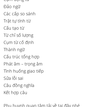
Đảo ngữ
Các cấp so sánh
Trật tự tính từ
Cấu tạo từ
Từ chỉ số lượng
Cụm từ cố định
Thành ngữ
Cấu trúc tổng hợp
Phát âm – trọng âm
Tình huống giao tiếp
Sửa lỗi sai
Câu đồng nghĩa
Kết hợp câu
Phụ huynh quan tâm tải về tại đây nhé