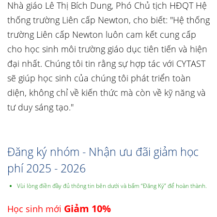
Nhà giáo Lê Thị Bích Dung, Phó Chủ tịch HĐQT Hệ
thống trường Liên cấp Newton, cho biết: "Hệ thống
trường Liên cấp Newton luôn cam kết cung cấp
cho học sinh môi trường giáo dục tiên tiến và hiện
đại nhất. Chúng tôi tin rằng sự hợp tác với CYTAST
sẽ giúp học sinh của chúng tôi phát triển toàn
diện, không chỉ về kiến thức mà còn về kỹ năng và
tư duy sáng tạo."
Đăng ký nhóm - Nhận ưu đãi giảm học
phí 2025 - 2026
Vùi lòng điền đầy đủ thông tin bên dưới và bấm “Đăng Ký” để hoàn thành.
Giảm 10%
Học sinh mới