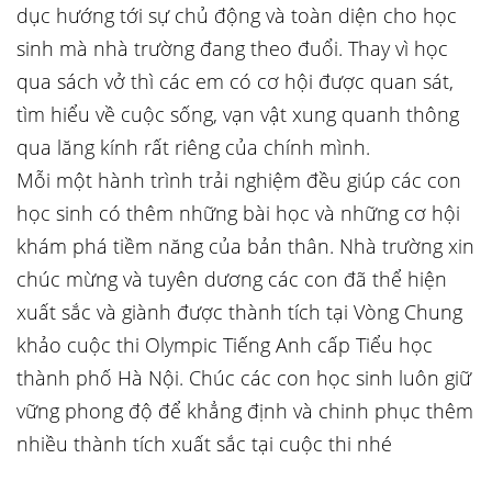
dục hướng tới sự chủ động và toàn diện cho học
sinh mà nhà trường đang theo đuổi. Thay vì học
qua sách vở thì các em có cơ hội được quan sát,
tìm hiểu về cuộc sống, vạn vật xung quanh thông
qua lăng kính rất riêng của chính mình.
Mỗi một hành trình trải nghiệm đều giúp các con
học sinh có thêm những bài học và những cơ hội
khám phá tiềm năng của bản thân. Nhà trường xin
chúc mừng và tuyên dương các con đã thể hiện
xuất sắc và giành được thành tích tại Vòng Chung
khảo cuộc thi Olympic Tiếng Anh cấp Tiểu học
thành phố Hà Nội. Chúc các con học sinh luôn giữ
vững phong độ để khẳng định và chinh phục thêm
nhiều thành tích xuất sắc tại cuộc thi nhé