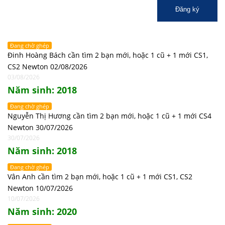
Đăng ký
Đang chờ ghép
Đinh Hoàng Bách cần tìm 2 bạn mới, hoặc 1 cũ + 1 mới CS1,
CS2 Newton 02/08/2026
03/08/2026
Năm sinh: 2018
Đang chờ ghép
Nguyễn Thị Hương cần tìm 2 bạn mới, hoặc 1 cũ + 1 mới CS4
Newton 30/07/2026
30/07/2026
Năm sinh: 2018
Đang chờ ghép
Vân Anh cần tìm 2 bạn mới, hoặc 1 cũ + 1 mới CS1, CS2
Newton 10/07/2026
10/07/2026
Năm sinh: 2020