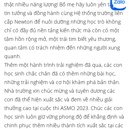
thật nhiều năng lượng! Bố mẹ hãy luôn yên tâm,
tin tưởng và đồng hành cùng Hệ thống trường liên
cấp Newton để nuôi dưỡng những học trò không
chỉ có đầy đủ nền tảng kiến thức mà còn có một
tâm hồn rộng mở, một trái tim biết yêu thương,
quan tâm có trách nhiệm đến những người xung
quanh.
Thêm một hành trình trải nghiệm đã qua, các con
học sinh chắc chắn đã có thêm những bài học,
những trải nghiệm và cơ hội khám phá bản thân.
Nhà trường xin chúc mừng và tuyên dương các
con đã thể hiện xuất sắc và đem về nhiều giải
thưởng cao tại cuộc thi ASMO 2023. Chúc các con
học sinh luôn giữ vững phong độ để khẳng định và
chinh phục thêm nhiều thành tích xuất sắc tại các