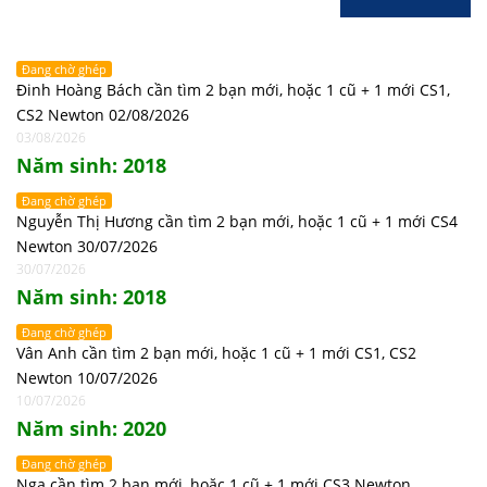
Đang chờ ghép
Đinh Hoàng Bách cần tìm 2 bạn mới, hoặc 1 cũ + 1 mới CS1,
CS2 Newton 02/08/2026
03/08/2026
Năm sinh: 2018
Đang chờ ghép
Nguyễn Thị Hương cần tìm 2 bạn mới, hoặc 1 cũ + 1 mới CS4
Newton 30/07/2026
30/07/2026
Năm sinh: 2018
Đang chờ ghép
Vân Anh cần tìm 2 bạn mới, hoặc 1 cũ + 1 mới CS1, CS2
Newton 10/07/2026
10/07/2026
Năm sinh: 2020
Đang chờ ghép
Nga cần tìm 2 bạn mới, hoặc 1 cũ + 1 mới CS3 Newton