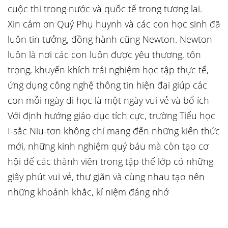
cuộc thi trong nước và quốc tế trong tương lai.
Xin cảm ơn Quý Phụ huynh và các con học sinh đã
luôn tin tưởng, đồng hành cũng Newton. Newton
luôn là nơi các con luôn được yêu thương, tôn
trọng, khuyến khích trải nghiệm học tập thực tế,
ứng dụng công nghệ thông tin hiện đại giúp các
con mỗi ngày đi học là một ngày vui vẻ và bổ ích
Với định hướng giáo dục tích cực, trường Tiểu học
I-sắc Niu-tơn không chỉ mang đến những kiến thức
mới, những kinh nghiệm quý báu mà còn tạo cơ
hội để các thành viên trong tập thể lớp có những
giây phút vui vẻ, thư giãn và cùng nhau tạo nên
những khoảnh khắc, kỉ niệm đáng nhớ