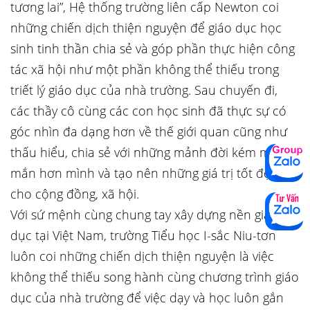
tương lai”, Hệ thống trường liên cấp Newton coi
những chiến dịch thiện nguyện để giáo dục học
sinh tinh thần chia sẻ và góp phần thực hiện công
tác xã hội như một phần không thể thiếu trong
triết lý giáo dục của nhà trường. Sau chuyến đi,
các thầy cô cùng các con học sinh đã thực sự có
góc nhìn đa dạng hơn về thế giới quan cũng như
thấu hiểu, chia sẻ với những mảnh đời kém may
mắn hơn mình và tạo nên những giá trị tốt đẹp
cho cộng đồng, xã hội.
Với sứ mệnh cùng chung tay xây dựng nền giáo
dục tại Việt Nam, trường Tiểu học I-sắc Niu-tơn
luôn coi những chiến dịch thiện nguyện là việc
không thể thiếu song hành cùng chương trình giáo
dục của nhà trường để việc dạy và học luôn gắn