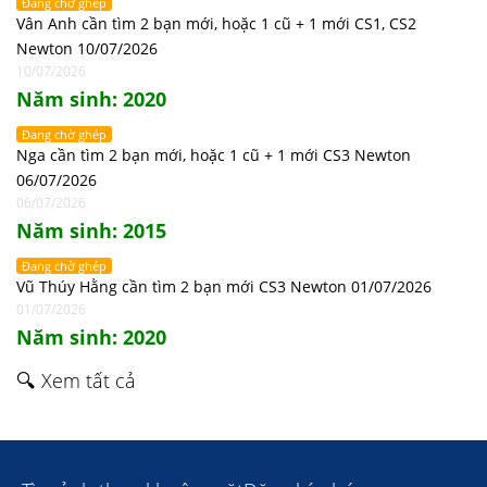
Đang chờ ghép
Vân Anh cần tìm 2 bạn mới, hoặc 1 cũ + 1 mới CS1, CS2
Newton 10/07/2026
10/07/2026
Năm sinh: 2020
Đang chờ ghép
Nga cần tìm 2 bạn mới, hoặc 1 cũ + 1 mới CS3 Newton
06/07/2026
06/07/2026
Năm sinh: 2015
Đang chờ ghép
Vũ Thúy Hằng cần tìm 2 bạn mới CS3 Newton 01/07/2026
01/07/2026
Năm sinh: 2020
🔍 Xem tất cả