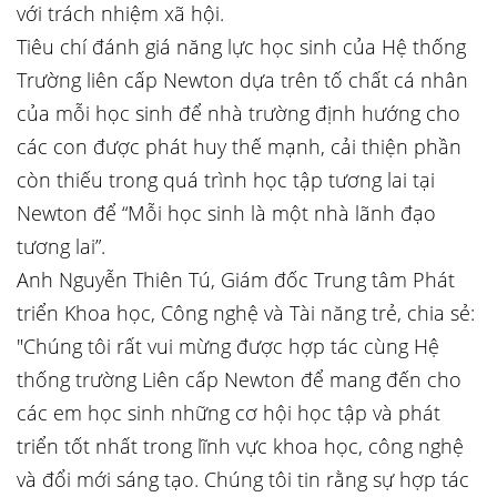
với trách nhiệm xã hội.
Tiêu chí đánh giá năng lực học sinh của Hệ thống
Trường liên cấp Newton dựa trên tố chất cá nhân
của mỗi học sinh để nhà trường định hướng cho
các con được phát huy thế mạnh, cải thiện phần
còn thiếu trong quá trình học tập tương lai tại
Newton để “Mỗi học sinh là một nhà lãnh đạo
tương lai”.
Anh Nguyễn Thiên Tú, Giám đốc Trung tâm Phát
triển Khoa học, Công nghệ và Tài năng trẻ, chia sẻ:
"Chúng tôi rất vui mừng được hợp tác cùng Hệ
thống trường Liên cấp Newton để mang đến cho
các em học sinh những cơ hội học tập và phát
triển tốt nhất trong lĩnh vực khoa học, công nghệ
và đổi mới sáng tạo. Chúng tôi tin rằng sự hợp tác