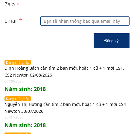
Zalo
*
Email
*
Đăng ký
Đang chờ ghép
Đinh Hoàng Bách cần tìm 2 bạn mới, hoặc 1 cũ + 1 mới CS1,
CS2 Newton 02/08/2026
03/08/2026
Năm sinh: 2018
Đang chờ ghép
Nguyễn Thị Hương cần tìm 2 bạn mới, hoặc 1 cũ + 1 mới CS4
Newton 30/07/2026
30/07/2026
Năm sinh: 2018