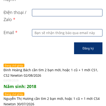
Điện thoại /
Zalo
*
Email
*
Đăng ký
Đang chờ ghép
Đinh Hoàng Bách cần tìm 2 bạn mới, hoặc 1 cũ + 1 mới CS1,
CS2 Newton 02/08/2026
03/08/2026
Năm sinh: 2018
Đang chờ ghép
Nguyễn Thị Hương cần tìm 2 bạn mới, hoặc 1 cũ + 1 mới CS4
Newton 30/07/2026