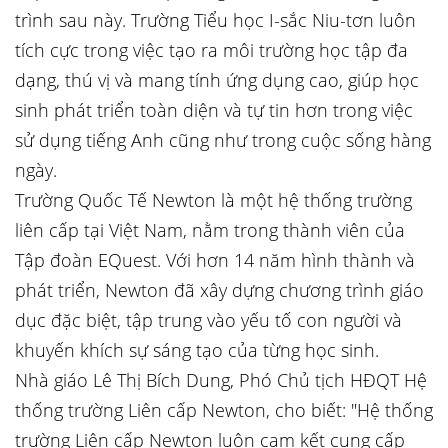
trình sau này. Trường Tiểu học I-sắc Niu-tơn luôn
tích cực trong việc tạo ra môi trường học tập đa
dạng, thú vị và mang tính ứng dụng cao, giúp học
sinh phát triển toàn diện và tự tin hơn trong việc
sử dụng tiếng Anh cũng như trong cuộc sống hàng
ngày.
Trường Quốc Tế Newton là một hệ thống trường
liên cấp tại Việt Nam, nằm trong thành viên của
Tập đoàn EQuest. Với hơn 14 năm hình thành và
phát triển, Newton đã xây dựng chương trình giáo
dục đặc biệt, tập trung vào yếu tố con người và
khuyến khích sự sáng tạo của từng học sinh.
Nhà giáo Lê Thị Bích Dung, Phó Chủ tịch HĐQT Hệ
thống trường Liên cấp Newton, cho biết: "Hệ thống
trường Liên cấp Newton luôn cam kết cung cấp