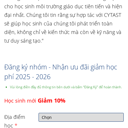
cho học sinh môi trường giáo dục tiên tiến và hiện
đại nhất. Chúng tôi tin rằng sự hợp tác với CYTAST
sẽ giúp học sinh của chúng tôi phát triển toàn
diện, không chỉ về kiến thức mà còn về kỹ năng và
tư duy sáng tạo."
Đăng ký nhóm - Nhận ưu đãi giảm học
phí 2025 - 2026
Vùi lòng điền đầy đủ thông tin bên dưới và bấm “Đăng Ký” để hoàn thành.
Giảm 10%
Học sinh mới
Địa điểm
học
*