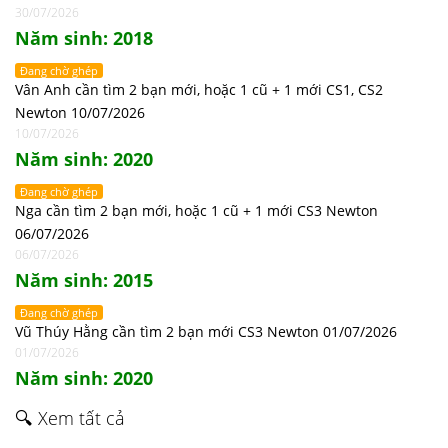
30/07/2026
Năm sinh: 2018
Đang chờ ghép
Vân Anh cần tìm 2 bạn mới, hoặc 1 cũ + 1 mới CS1, CS2
Newton 10/07/2026
10/07/2026
Năm sinh: 2020
Đang chờ ghép
Nga cần tìm 2 bạn mới, hoặc 1 cũ + 1 mới CS3 Newton
06/07/2026
06/07/2026
Năm sinh: 2015
Đang chờ ghép
Vũ Thúy Hằng cần tìm 2 bạn mới CS3 Newton 01/07/2026
01/07/2026
Năm sinh: 2020
🔍 Xem tất cả