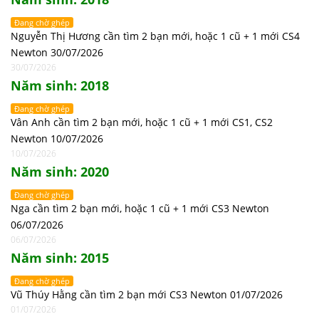
Đang chờ ghép
Nguyễn Thị Hương cần tìm 2 bạn mới, hoặc 1 cũ + 1 mới CS4
Newton 30/07/2026
30/07/2026
Năm sinh: 2018
Đang chờ ghép
Vân Anh cần tìm 2 bạn mới, hoặc 1 cũ + 1 mới CS1, CS2
Newton 10/07/2026
10/07/2026
Năm sinh: 2020
Đang chờ ghép
Nga cần tìm 2 bạn mới, hoặc 1 cũ + 1 mới CS3 Newton
06/07/2026
06/07/2026
Năm sinh: 2015
Đang chờ ghép
Vũ Thúy Hằng cần tìm 2 bạn mới CS3 Newton 01/07/2026
01/07/2026