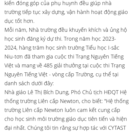
kiến đóng góp của phụ huynh đều giúp nhà
trường tiếp tục xây dựng, vận hành hoạt động giáo
dục tốt hơn.
Mỗi năm, Nhà trường đều khuyến khích và ủng hộ
học sinh đăng ký dự thi. Trong năm học 2023-
2024, hàng trăm học sinh trường Tiểu học I-sắc
Niu-tơn đã tham gia cuộc thi Trạng Nguyên Tiếng
Việt và mang về 485 giải thưởng tại cuộc thi Trạng
Nguyên Tiếng Việt - vòng cấp Trường, cụ thể tại
danh sách dưới đây:
Nhà giáo Lê Thị Bích Dung, Phó Chủ tịch HĐQT Hệ
thống trường Liên cấp Newton, cho biết: "Hệ thống
trường Liên cấp Newton luôn cam kết cung cấp
cho học sinh môi trường giáo dục tiên tiến và hiện
đại nhất. Chúng tôi tin rằng sự hợp tác với CYTAST