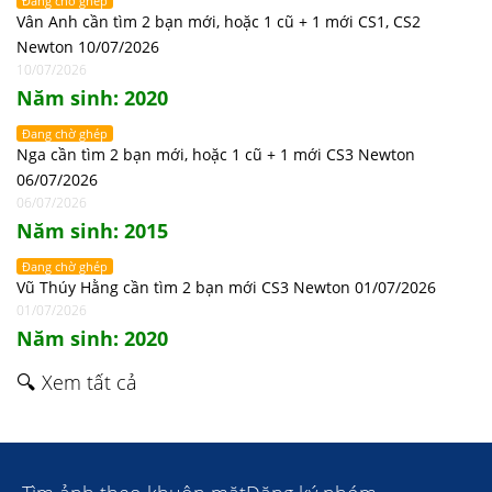
Đang chờ ghép
Vân Anh cần tìm 2 bạn mới, hoặc 1 cũ + 1 mới CS1, CS2
Newton 10/07/2026
10/07/2026
Năm sinh: 2020
Đang chờ ghép
Nga cần tìm 2 bạn mới, hoặc 1 cũ + 1 mới CS3 Newton
06/07/2026
06/07/2026
Năm sinh: 2015
Đang chờ ghép
Vũ Thúy Hằng cần tìm 2 bạn mới CS3 Newton 01/07/2026
01/07/2026
Năm sinh: 2020
🔍 Xem tất cả