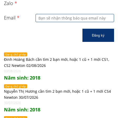
Zalo
*
Email
*
Đăng ký
Đang chờ ghép
Đinh Hoàng Bách cần tìm 2 bạn mới, hoặc 1 cũ + 1 mới CS1,
CS2 Newton 02/08/2026
03/08/2026
Năm sinh: 2018
Đang chờ ghép
Nguyễn Thị Hương cần tìm 2 bạn mới, hoặc 1 cũ + 1 mới CS4
Newton 30/07/2026
30/07/2026
Năm sinh: 2018