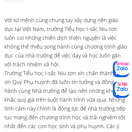
03/04/2026
Với sứ mệnh cùng chung tay xây dựng nền giáo
dục tại Việt Nam, trường Tiểu học I-sắc Niu-tơn
luôn coi những chiến dịch thiện nguyện là việc
không thể thiếu song hành cùng chương trình giáo
dục của nhà trường để việc dạy và học luôn gắn
với trách nhiệm xã hội.
Trường Tiểu học I-sắc Niu-tơn xin chân thành cảm
ơn Quý Phụ huynh đã luôn tin tưởng và đồng
hành cùng Nhà trường để tạo nên những khoảnh
khắc quý giá trên suốt hành trình vừa qua. Những
tình cảm này chính là động lực để nhà trường tiếp
tục mang đến chương trình học và trải nghiệm tốt
nhất đến các con học sinh và phụ huynh. Các ý