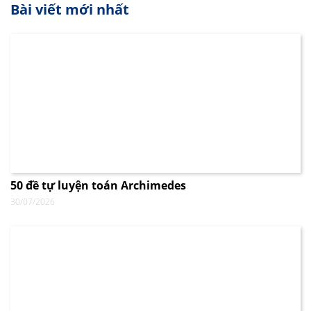
Bài viết mới nhất
50 đề tự luyện toán Archimedes
30/07/2026