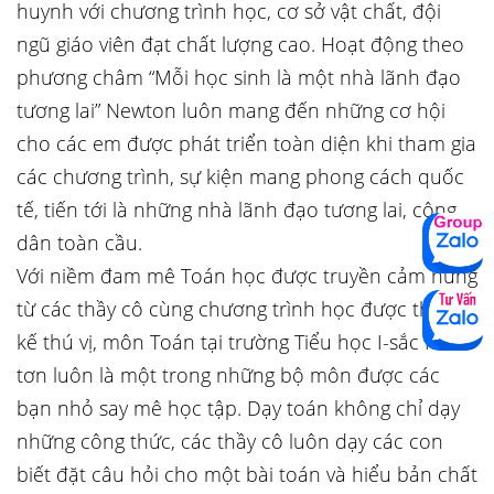
huynh với chương trình học, cơ sở vật chất, đội
ngũ giáo viên đạt chất lượng cao. Hoạt động theo
phương châm “Mỗi học sinh là một nhà lãnh đạo
tương lai” Newton luôn mang đến những cơ hội
cho các em được phát triển toàn diện khi tham gia
các chương trình, sự kiện mang phong cách quốc
tế, tiến tới là những nhà lãnh đạo tương lai, công
dân toàn cầu.
Với niềm đam mê Toán học được truyền cảm hứng
từ các thầy cô cùng chương trình học được thiết
kế thú vị, môn Toán tại trường Tiểu học I-sắc Niu-
tơn luôn là một trong những bộ môn được các
bạn nhỏ say mê học tập. Dạy toán không chỉ dạy
những công thức, các thầy cô luôn dạy các con
biết đặt câu hỏi cho một bài toán và hiểu bản chất