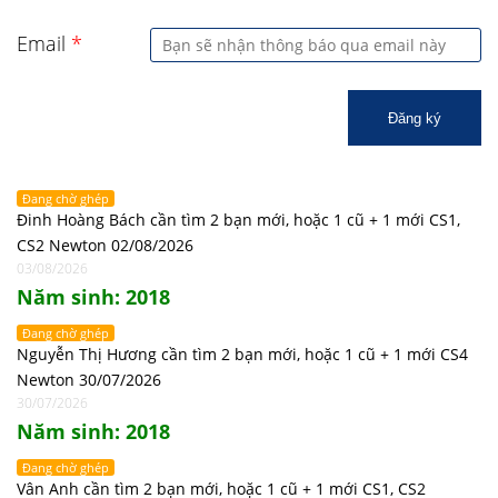
Email
*
Đăng ký
Đang chờ ghép
Đinh Hoàng Bách cần tìm 2 bạn mới, hoặc 1 cũ + 1 mới CS1,
CS2 Newton 02/08/2026
03/08/2026
Năm sinh: 2018
Đang chờ ghép
Nguyễn Thị Hương cần tìm 2 bạn mới, hoặc 1 cũ + 1 mới CS4
Newton 30/07/2026
30/07/2026
Năm sinh: 2018
Đang chờ ghép
Vân Anh cần tìm 2 bạn mới, hoặc 1 cũ + 1 mới CS1, CS2