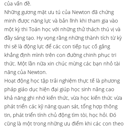
của vấn đề.
Những gương mặt ưu tú của Newton đã chứng
minh được năng lực và bản lĩnh khi tham gia vào
một kỳ thi Toán học với những thử thách thú vị và
đầy sáng tạo. Hy vọng rằng những thành tích từ kỳ
thi sẽ là động lực để các con tiếp tục cố gắng
khẳng định mình trên con đường chinh phục tri
thức. Một lần nữa xin chúc mừng các bạn nhỏ tài
năng của Newton.
Hoạt động học tập trải nghiệm thực tế là phương
pháp giáo dục hiện đại giúp học sinh nâng cao
khả năng ghi nhớ kiến thức, vừa học kiến thức vừa
phát triển các kỹ năng quan sát, tổng hợp thông
tin, phát triển tính chủ động tìm tòi, học hỏi. Đó
cũng là một trong những ưu điểm khi các con theo