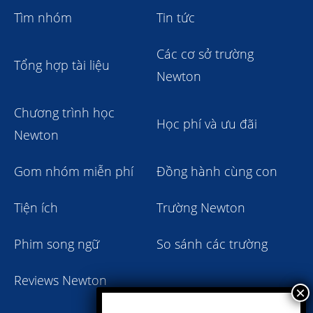
Tìm nhóm
Tin tức
Các cơ sở trường
Tổng hợp tài liệu
Newton
Chương trình học
Học phí và ưu đãi
Newton
Gom nhóm miễn phí
Đồng hành cùng con
Tiện ích
Trường Newton
Phim song ngữ
So sánh các trường
Reviews Newton