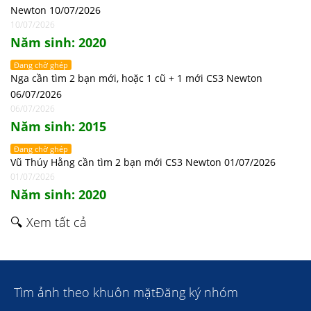
Newton 10/07/2026
10/07/2026
Năm sinh: 2020
Đang chờ ghép
Nga cần tìm 2 bạn mới, hoặc 1 cũ + 1 mới CS3 Newton
06/07/2026
06/07/2026
Năm sinh: 2015
Đang chờ ghép
Vũ Thúy Hằng cần tìm 2 bạn mới CS3 Newton 01/07/2026
01/07/2026
Năm sinh: 2020
🔍 Xem tất cả
Tìm ảnh theo khuôn mặt
Đăng ký nhóm