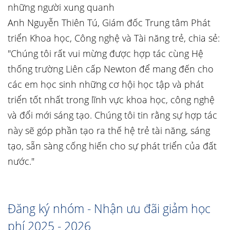
những người xung quanh
Anh Nguyễn Thiên Tú, Giám đốc Trung tâm Phát
triển Khoa học, Công nghệ và Tài năng trẻ, chia sẻ:
"Chúng tôi rất vui mừng được hợp tác cùng Hệ
thống trường Liên cấp Newton để mang đến cho
các em học sinh những cơ hội học tập và phát
triển tốt nhất trong lĩnh vực khoa học, công nghệ
và đổi mới sáng tạo. Chúng tôi tin rằng sự hợp tác
này sẽ góp phần tạo ra thế hệ trẻ tài năng, sáng
tạo, sẵn sàng cống hiến cho sự phát triển của đất
nước."
Đăng ký nhóm - Nhận ưu đãi giảm học
phí 2025 - 2026