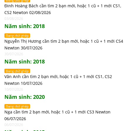
Đang chờ ghép
Đinh Hoàng Bách cần tìm 2 bạn mới, hoặc 1 cũ + 1 mới CS1,
CS2 Newton 02/08/2026
03/08/2026
Năm sinh: 2018
Đang chờ ghép
Nguyễn Thị Hương cần tìm 2 bạn mới, hoặc 1 cũ + 1 mới CS4
Newton 30/07/2026
30/07/2026
Năm sinh: 2018
Đang chờ ghép
Vân Anh cần tìm 2 bạn mới, hoặc 1 cũ + 1 mới CS1, CS2
Newton 10/07/2026
10/07/2026
Năm sinh: 2020
Đang chờ ghép
Nga cần tìm 2 bạn mới, hoặc 1 cũ + 1 mới CS3 Newton
06/07/2026
06/07/2026