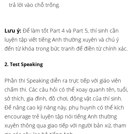
trả lời vào chỗ trống.
Lưu ý:
Để làm tốt Part 4 và Part 5, thí sinh cần
luyện tập viết tiếng Anh thường xuyên và chú ý
đến từ khóa trong bức tranh để điền từ chính xác.
2. Test Speaking
Phần thi Speaking diễn ra trực tiếp với giáo viên
chấm thi. Các câu hỏi có thể xoay quanh tên, tuổi,
sở thích, gia đình, đồ chơi, động vật của thí sinh.
Để nâng cao kỹ năng này, phụ huynh có thể kích
encourage trẻ luyện tập nói tiếng Anh thường
xuyên thông qua giao tiếp với người bản xứ, tham