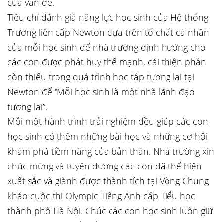
của vấn đề.
Tiêu chí đánh giá năng lực học sinh của Hệ thống
Trường liên cấp Newton dựa trên tố chất cá nhân
của mỗi học sinh để nhà trường định hướng cho
các con được phát huy thế mạnh, cải thiện phần
còn thiếu trong quá trình học tập tương lai tại
Newton để “Mỗi học sinh là một nhà lãnh đạo
tương lai”.
Mỗi một hành trình trải nghiệm đều giúp các con
học sinh có thêm những bài học và những cơ hội
khám phá tiềm năng của bản thân. Nhà trường xin
chúc mừng và tuyên dương các con đã thể hiện
xuất sắc và giành được thành tích tại Vòng Chung
khảo cuộc thi Olympic Tiếng Anh cấp Tiểu học
thành phố Hà Nội. Chúc các con học sinh luôn giữ