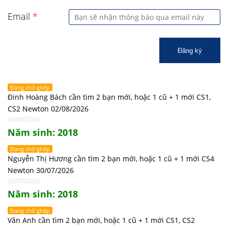
Email
*
Đăng ký
Đang chờ ghép
Đinh Hoàng Bách cần tìm 2 bạn mới, hoặc 1 cũ + 1 mới CS1,
CS2 Newton 02/08/2026
03/08/2026
Năm sinh: 2018
Đang chờ ghép
Nguyễn Thị Hương cần tìm 2 bạn mới, hoặc 1 cũ + 1 mới CS4
Newton 30/07/2026
30/07/2026
Năm sinh: 2018
Đang chờ ghép
Vân Anh cần tìm 2 bạn mới, hoặc 1 cũ + 1 mới CS1, CS2