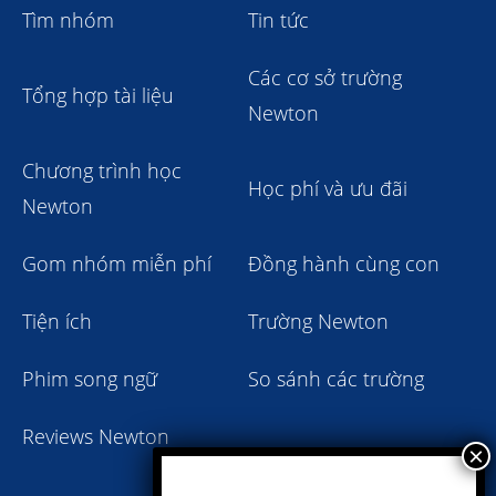
Tìm nhóm
Tin tức
Các cơ sở trường
Tổng hợp tài liệu
Newton
Chương trình học
Học phí và ưu đãi
Newton
Gom nhóm miễn phí
Đồng hành cùng con
Tiện ích
Trường Newton
Phim song ngữ
So sánh các trường
Reviews Newton