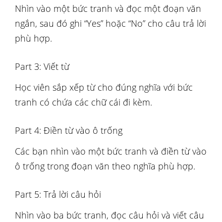
Nhìn vào một bức tranh và đọc một đoạn văn
ngắn, sau đó ghi “Yes” hoặc “No” cho câu trả lời
phù hợp.
Part 3: Viết từ
Học viên sắp xếp từ cho đúng nghĩa với bức
tranh có chứa các chữ cái đi kèm.
Part 4: Điền từ vào ô trống
Các bạn nhìn vào một bức tranh và điền từ vào
ô trống trong đoạn văn theo nghĩa phù hợp.
Part 5: Trả lời câu hỏi
Nhìn vào ba bức tranh, đọc câu hỏi và viết câu