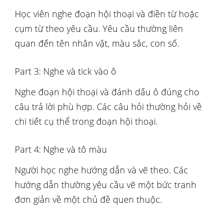
Học viên nghe đoạn hội thoại và điền từ hoặc
cụm từ theo yêu cầu. Yêu cầu thường liên
quan đến tên nhân vật, màu sắc, con số.
Part 3: Nghe và tick vào ô
Nghe đoạn hội thoại và đánh dấu ô đúng cho
câu trả lời phù hợp. Các câu hỏi thường hỏi về
chi tiết cụ thể trong đoạn hội thoại.
Part 4: Nghe và tô màu
Người học nghe hướng dẫn và vẽ theo. Các
hướng dẫn thường yêu cầu vẽ một bức tranh
đơn giản về một chủ đề quen thuộc.