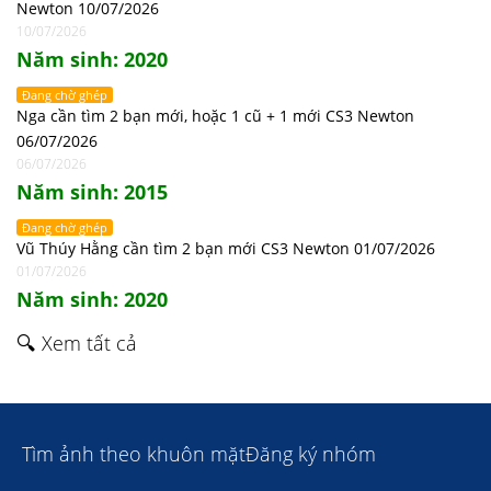
Newton 10/07/2026
10/07/2026
Năm sinh: 2020
Đang chờ ghép
Nga cần tìm 2 bạn mới, hoặc 1 cũ + 1 mới CS3 Newton
06/07/2026
06/07/2026
Năm sinh: 2015
Đang chờ ghép
Vũ Thúy Hằng cần tìm 2 bạn mới CS3 Newton 01/07/2026
01/07/2026
Năm sinh: 2020
🔍 Xem tất cả
Tìm ảnh theo khuôn mặt
Đăng ký nhóm