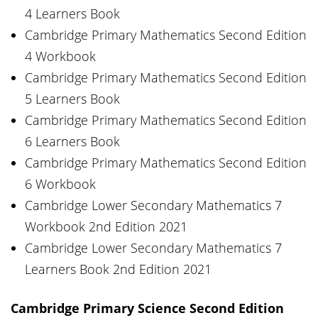
4 Learners Book
Cambridge Primary Mathematics Second Edition
4 Workbook
Cambridge Primary Mathematics Second Edition
5 Learners Book
Cambridge Primary Mathematics Second Edition
6 Learners Book
Cambridge Primary Mathematics Second Edition
6 Workbook
Cambridge Lower Secondary Mathematics 7
Workbook 2nd Edition 2021
Cambridge Lower Secondary Mathematics 7
Learners Book 2nd Edition 2021
Cambridge Primary Science Second Edition