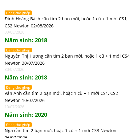
Đang chờ ghép
Đinh Hoàng Bách cần tìm 2 bạn mới, hoặc 1 cũ + 1 mới CS1,
CS2 Newton 02/08/2026
03/08/2026
Năm sinh: 2018
Đang chờ ghép
Nguyễn Thị Hương cần tìm 2 bạn mới, hoặc 1 cũ + 1 mới CS4
Newton 30/07/2026
30/07/2026
Năm sinh: 2018
Đang chờ ghép
Vân Anh cần tìm 2 bạn mới, hoặc 1 cũ + 1 mới CS1, CS2
Newton 10/07/2026
10/07/2026
Năm sinh: 2020
Đang chờ ghép
Nga cần tìm 2 bạn mới, hoặc 1 cũ + 1 mới CS3 Newton
06/07/2026