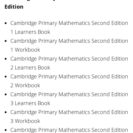
Edition
Cambridge Primary Mathematics Second Edition
1 Learners Book
Cambridge Primary Mathematics Second Edition
1 Workbook
Cambridge Primary Mathematics Second Edition
2 Learners Book
Cambridge Primary Mathematics Second Edition
2 Workbook
Cambridge Primary Mathematics Second Edition
3 Learners Book
Cambridge Primary Mathematics Second Edition
3 Workbook
Cambridge Primary Mathematics Second Edition