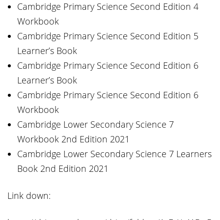
Cambridge Primary Science Second Edition 4
Workbook
Cambridge Primary Science Second Edition 5
Learner’s Book
Cambridge Primary Science Second Edition 6
Learner’s Book
Cambridge Primary Science Second Edition 6
Workbook
Cambridge Lower Secondary Science 7
Workbook 2nd Edition 2021
Cambridge Lower Secondary Science 7 Learners
Book 2nd Edition 2021
Link down: