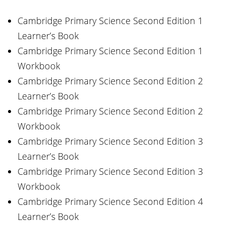
Cambridge Primary Science Second Edition 1
Learner’s Book
Cambridge Primary Science Second Edition 1
Workbook
Cambridge Primary Science Second Edition 2
Learner’s Book
Cambridge Primary Science Second Edition 2
Workbook
Cambridge Primary Science Second Edition 3
Learner’s Book
Cambridge Primary Science Second Edition 3
Workbook
Cambridge Primary Science Second Edition 4
Learner’s Book