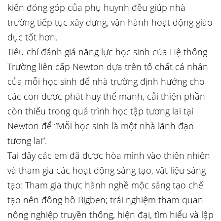
kiến đóng góp của phụ huynh đều giúp nhà
trường tiếp tục xây dựng, vận hành hoạt động giáo
dục tốt hơn.
Tiêu chí đánh giá năng lực học sinh của Hệ thống
Trường liên cấp Newton dựa trên tố chất cá nhân
của mỗi học sinh để nhà trường định hướng cho
các con được phát huy thế mạnh, cải thiện phần
còn thiếu trong quá trình học tập tương lai tại
Newton để “Mỗi học sinh là một nhà lãnh đạo
tương lai”.
Tại đây các em đã được hòa mình vào thiên nhiên
và tham gia các hoạt động sáng tạo, vật liệu sáng
tạo: Tham gia thực hành nghề mộc sáng tạo chế
tạo nên đồng hồ Bigben; trải nghiệm tham quan
nông nghiệp truyền thống, hiện đại, tìm hiểu và lập