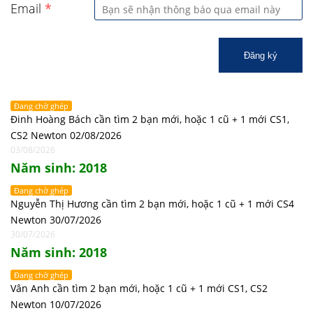
Email
*
Đăng ký
Đang chờ ghép
Đinh Hoàng Bách cần tìm 2 bạn mới, hoặc 1 cũ + 1 mới CS1,
CS2 Newton 02/08/2026
03/08/2026
Năm sinh: 2018
Đang chờ ghép
Nguyễn Thị Hương cần tìm 2 bạn mới, hoặc 1 cũ + 1 mới CS4
Newton 30/07/2026
30/07/2026
Năm sinh: 2018
Đang chờ ghép
Vân Anh cần tìm 2 bạn mới, hoặc 1 cũ + 1 mới CS1, CS2
Newton 10/07/2026