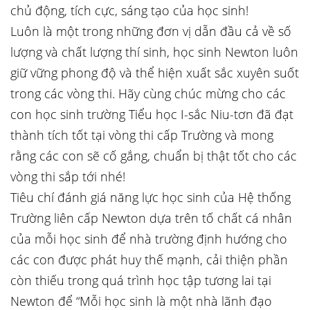
chủ động, tích cực, sáng tạo của học sinh!
Luôn là một trong những đơn vị dẫn đầu cả về số
lượng và chất lượng thí sinh, học sinh Newton luôn
giữ vững phong độ và thể hiện xuất sắc xuyên suốt
trong các vòng thi. Hãy cùng chúc mừng cho các
con học sinh trường Tiểu học I-sắc Niu-tơn đã đạt
thành tích tốt tại vòng thi cấp Trường và mong
rằng các con sẽ cố gắng, chuẩn bị thật tốt cho các
vòng thi sắp tới nhé!
Tiêu chí đánh giá năng lực học sinh của Hệ thống
Trường liên cấp Newton dựa trên tố chất cá nhân
của mỗi học sinh để nhà trường định hướng cho
các con được phát huy thế mạnh, cải thiện phần
còn thiếu trong quá trình học tập tương lai tại
Newton để “Mỗi học sinh là một nhà lãnh đạo