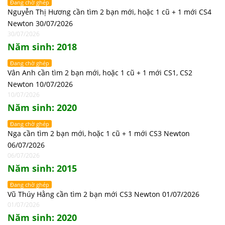
Đang chờ ghép
Nguyễn Thị Hương cần tìm 2 bạn mới, hoặc 1 cũ + 1 mới CS4
Newton 30/07/2026
30/07/2026
Năm sinh: 2018
Đang chờ ghép
Vân Anh cần tìm 2 bạn mới, hoặc 1 cũ + 1 mới CS1, CS2
Newton 10/07/2026
10/07/2026
Năm sinh: 2020
Đang chờ ghép
Nga cần tìm 2 bạn mới, hoặc 1 cũ + 1 mới CS3 Newton
06/07/2026
06/07/2026
Năm sinh: 2015
Đang chờ ghép
Vũ Thúy Hằng cần tìm 2 bạn mới CS3 Newton 01/07/2026
01/07/2026
Năm sinh: 2020