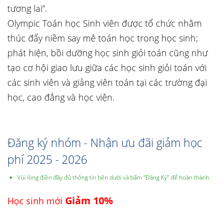
tương lai”.
Olympic Toán học Sinh viên được tổ chức nhằm
thúc đẩy niềm say mê toán học trong học sinh;
phát hiện, bồi dưỡng học sinh giỏi toán cũng như
tạo cơ hội giao lưu giữa các học sinh giỏi toán với
các sinh viên và giảng viên toán tại các trường đại
học, cao đẳng và học viện.
Đăng ký nhóm - Nhận ưu đãi giảm học
phí 2025 - 2026
Vùi lòng điền đầy đủ thông tin bên dưới và bấm “Đăng Ký” để hoàn thành.
Giảm 10%
Học sinh mới