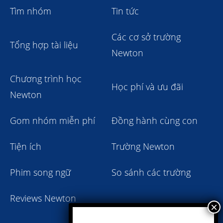
Tìm nhóm
Tin tức
Các cơ sở trường
Tổng hợp tài liệu
Newton
Chương trình học
Học phí và ưu đãi
Newton
Gom nhóm miễn phí
Đồng hành cùng con
Tiện ích
Trường Newton
Phim song ngữ
So sánh các trường
Reviews Newton