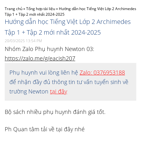
Trang chủ
»
Tổng hợp tài liệu
»
Hướng dẫn học Tiếng Việt Lớp 2 Archimedes
Tập 1 + Tập 2 mới nhất 2024-2025
Hướng dẫn học Tiếng Việt Lớp 2 Archimedes
Tập 1 + Tập 2 mới nhất 2024-2025
20/03/2025 13:54 PM
Nhóm Zalo Phụ huynh Newton 03:
https://zalo.me/g/eacish207
Phụ huynh vui lòng liên hệ
Zalo: 0376953188
để nhận đầy đủ thông tin tư vấn tuyển sinh về
trường Newton
tại đây
Bộ sách nhiều phụ huynh đánh giá tốt.
Ph Quan tâm tải về tại đây nhé