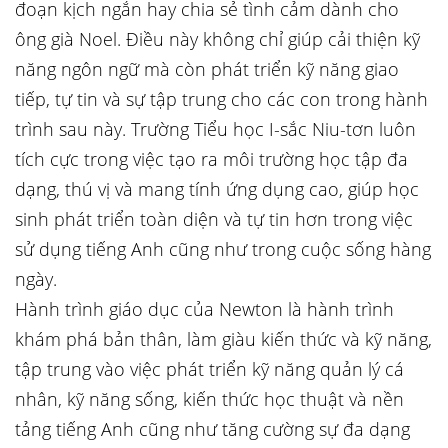
đoạn kịch ngắn hay chia sẻ tình cảm dành cho
ông già Noel. Điều này không chỉ giúp cải thiện kỹ
năng ngôn ngữ mà còn phát triển kỹ năng giao
tiếp, tự tin và sự tập trung cho các con trong hành
trình sau này. Trường Tiểu học I-sắc Niu-tơn luôn
tích cực trong việc tạo ra môi trường học tập đa
dạng, thú vị và mang tính ứng dụng cao, giúp học
sinh phát triển toàn diện và tự tin hơn trong việc
sử dụng tiếng Anh cũng như trong cuộc sống hàng
ngày.
Hành trình giáo dục của Newton là hành trình
khám phá bản thân, làm giàu kiến thức và kỹ năng,
tập trung vào việc phát triển kỹ năng quản lý cá
nhân, kỹ năng sống, kiến thức học thuật và nền
tảng tiếng Anh cũng như tăng cường sự đa dạng