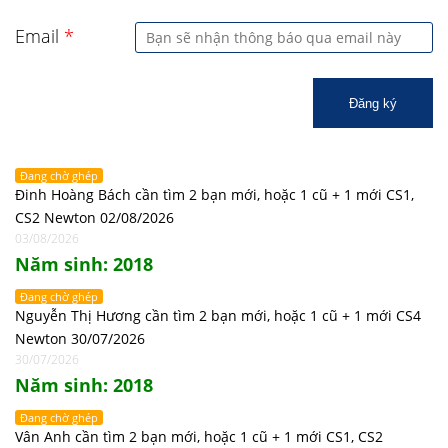
Email
*
Đăng ký
Đang chờ ghép
Đinh Hoàng Bách cần tìm 2 bạn mới, hoặc 1 cũ + 1 mới CS1,
CS2 Newton 02/08/2026
03/08/2026
Năm sinh: 2018
Đang chờ ghép
Nguyễn Thị Hương cần tìm 2 bạn mới, hoặc 1 cũ + 1 mới CS4
Newton 30/07/2026
30/07/2026
Năm sinh: 2018
Đang chờ ghép
Vân Anh cần tìm 2 bạn mới, hoặc 1 cũ + 1 mới CS1, CS2