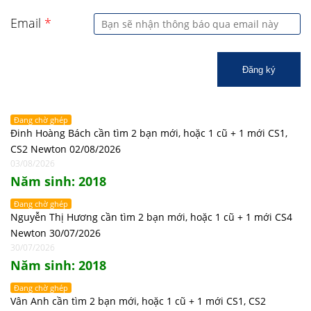
Email
*
Đăng ký
Đang chờ ghép
Đinh Hoàng Bách cần tìm 2 bạn mới, hoặc 1 cũ + 1 mới CS1,
CS2 Newton 02/08/2026
03/08/2026
Năm sinh: 2018
Đang chờ ghép
Nguyễn Thị Hương cần tìm 2 bạn mới, hoặc 1 cũ + 1 mới CS4
Newton 30/07/2026
30/07/2026
Năm sinh: 2018
Đang chờ ghép
Vân Anh cần tìm 2 bạn mới, hoặc 1 cũ + 1 mới CS1, CS2