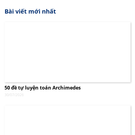
Bài viết mới nhất
50 đề tự luyện toán Archimedes
30/07/2026