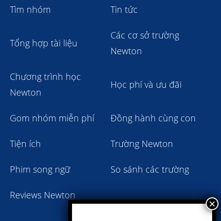
Tìm nhóm
Tin tức
Các cơ sở trường
Tổng hợp tài liệu
Newton
Chương trình học
Học phí và ưu đãi
Newton
Gom nhóm miễn phí
Đồng hành cùng con
Tiện ích
Trường Newton
Phim song ngữ
So sánh các trường
Reviews Newton