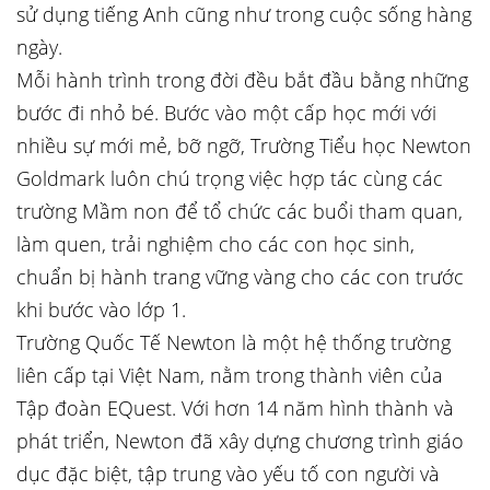
sử dụng tiếng Anh cũng như trong cuộc sống hàng
ngày.
Mỗi hành trình trong đời đều bắt đầu bằng những
bước đi nhỏ bé. Bước vào một cấp học mới với
nhiều sự mới mẻ, bỡ ngỡ, Trường Tiểu học Newton
Goldmark luôn chú trọng việc hợp tác cùng các
trường Mầm non để tổ chức các buổi tham quan,
làm quen, trải nghiệm cho các con học sinh,
chuẩn bị hành trang vững vàng cho các con trước
khi bước vào lớp 1.
Trường Quốc Tế Newton là một hệ thống trường
liên cấp tại Việt Nam, nằm trong thành viên của
Tập đoàn EQuest. Với hơn 14 năm hình thành và
phát triển, Newton đã xây dựng chương trình giáo
dục đặc biệt, tập trung vào yếu tố con người và