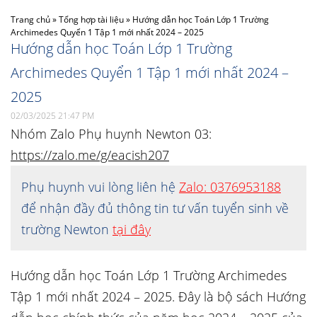
Trang chủ
»
Tổng hợp tài liệu
»
Hướng dẫn học Toán Lớp 1 Trường
Archimedes Quyển 1 Tập 1 mới nhất 2024 – 2025
Hướng dẫn học Toán Lớp 1 Trường
Archimedes Quyển 1 Tập 1 mới nhất 2024 –
2025
02/03/2025 21:47 PM
Nhóm Zalo Phụ huynh Newton 03:
https://zalo.me/g/eacish207
Phụ huynh vui lòng liên hệ
Zalo: 0376953188
để nhận đầy đủ thông tin tư vấn tuyển sinh về
trường Newton
tại đây
Hướng dẫn học Toán Lớp 1 Trường Archimedes
Tập 1 mới nhất 2024 – 2025. Đây là bộ sách Hướng