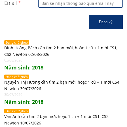
Email
*
Đăng ký
Đang chờ ghép
Đinh Hoàng Bách cần tìm 2 bạn mới, hoặc 1 cũ + 1 mới CS1,
CS2 Newton 02/08/2026
03/08/2026
Năm sinh: 2018
Đang chờ ghép
Nguyễn Thị Hương cần tìm 2 bạn mới, hoặc 1 cũ + 1 mới CS4
Newton 30/07/2026
30/07/2026
Năm sinh: 2018
Đang chờ ghép
Vân Anh cần tìm 2 bạn mới, hoặc 1 cũ + 1 mới CS1, CS2
Newton 10/07/2026