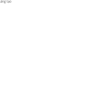
sáng tạo