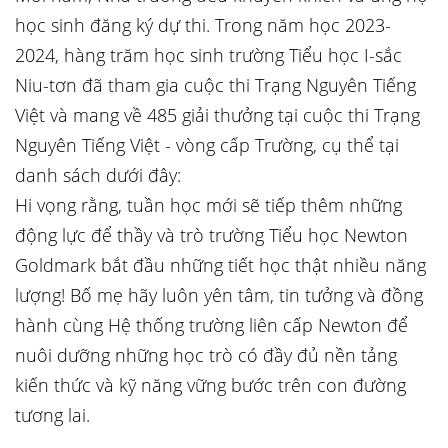
học sinh đăng ký dự thi. Trong năm học 2023-
2024, hàng trăm học sinh trường Tiểu học I-sắc
Niu-tơn đã tham gia cuộc thi Trạng Nguyên Tiếng
Việt và mang về 485 giải thưởng tại cuộc thi Trạng
Nguyên Tiếng Việt - vòng cấp Trường, cụ thể tại
danh sách dưới đây:
Hi vọng rằng, tuần học mới sẽ tiếp thêm những
động lực để thầy và trò trường Tiểu học Newton
Goldmark bắt đầu những tiết học thật nhiều năng
lượng! Bố mẹ hãy luôn yên tâm, tin tưởng và đồng
hành cùng Hệ thống trường liên cấp Newton để
nuôi dưỡng những học trò có đầy đủ nền tảng
kiến thức và kỹ năng vững bước trên con đường
tương lai.