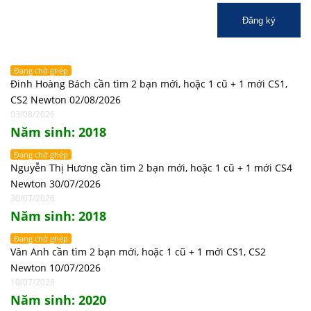
Đăng ký
Đang chờ ghép
Đinh Hoàng Bách cần tìm 2 bạn mới, hoặc 1 cũ + 1 mới CS1,
CS2 Newton 02/08/2026
03/08/2026
Năm sinh: 2018
Đang chờ ghép
Nguyễn Thị Hương cần tìm 2 bạn mới, hoặc 1 cũ + 1 mới CS4
Newton 30/07/2026
30/07/2026
Năm sinh: 2018
Đang chờ ghép
Vân Anh cần tìm 2 bạn mới, hoặc 1 cũ + 1 mới CS1, CS2
Newton 10/07/2026
10/07/2026
Năm sinh: 2020