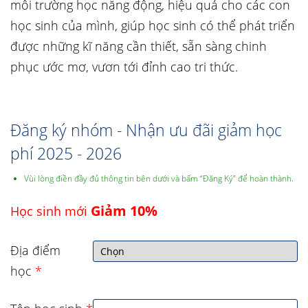
môi trường học năng động, hiệu quả cho các con
học sinh của mình, giúp học sinh có thể phát triển
được những kĩ năng cần thiết, sẵn sàng chinh
phục ước mơ, vươn tới đỉnh cao tri thức.
Đăng ký nhóm - Nhận ưu đãi giảm học
phí 2025 - 2026
Vùi lòng điền đầy đủ thông tin bên dưới và bấm “Đăng Ký” để hoàn thành.
Giảm 10%
Học sinh mới
Địa điểm
học
*