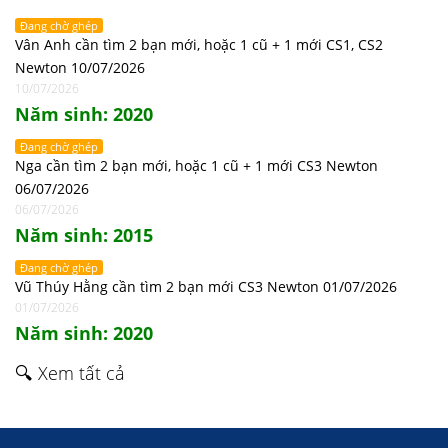
Đang chờ ghép
Vân Anh cần tìm 2 bạn mới, hoặc 1 cũ + 1 mới CS1, CS2
Newton 10/07/2026
10/07/2026
Năm sinh: 2020
Đang chờ ghép
Nga cần tìm 2 bạn mới, hoặc 1 cũ + 1 mới CS3 Newton
06/07/2026
06/07/2026
Năm sinh: 2015
Đang chờ ghép
Vũ Thúy Hằng cần tìm 2 bạn mới CS3 Newton 01/07/2026
01/07/2026
Năm sinh: 2020
🔍 Xem tất cả