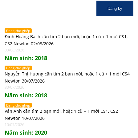
Đăng ký
Đang chờ ghép
Đinh Hoàng Bách cần tìm 2 bạn mới, hoặc 1 cũ + 1 mới CS1,
CS2 Newton 02/08/2026
03/08/2026
Năm sinh: 2018
Đang chờ ghép
Nguyễn Thị Hương cần tìm 2 bạn mới, hoặc 1 cũ + 1 mới CS4
Newton 30/07/2026
30/07/2026
Năm sinh: 2018
Đang chờ ghép
Vân Anh cần tìm 2 bạn mới, hoặc 1 cũ + 1 mới CS1, CS2
Newton 10/07/2026
10/07/2026
Năm sinh: 2020