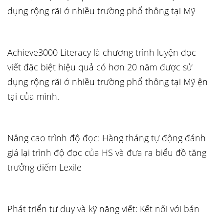
dụng rộng rãi ở nhiều trường phổ thông tại Mỹ
Achieve3000 Literacy là chương trình luyện đọc
viết đặc biệt hiệu quả có hơn 20 năm được sử
dụng rộng rãi ở nhiều trường phổ thông tại Mỹ ện
tại của mình.
Nâng cao trình độ đọc: Hàng tháng tự động đánh
giá lại trình độ đọc của HS và đưa ra biểu đồ tăng
trưởng điểm Lexile
Phát triển tư duy và kỹ năng viết: Kết nối với bản