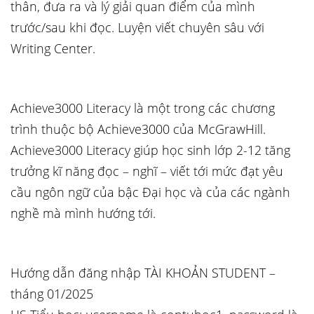
thân, đưa ra và lý giải quan điểm của mình
trước/sau khi đọc. Luyện viết chuyên sâu với
Writing Center.
Achieve3000 Literacy là một trong các chương
trình thuộc bộ Achieve3000 của McGrawHill.
Achieve3000 Literacy giúp học sinh lớp 2-12 tăng
trưởng kĩ năng đọc – nghĩ – viết tới mức đạt yêu
cầu ngôn ngữ của bậc Đại học và của các ngành
nghề mà mình hướng tới.
Hướng dẫn đăng nhập TÀI KHOẢN STUDENT –
tháng 01/2025