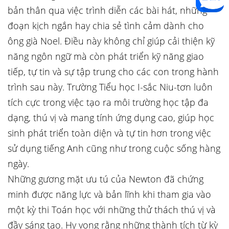
bản thân qua việc trình diễn các bài hát, những
đoạn kịch ngắn hay chia sẻ tình cảm dành cho
ông già Noel. Điều này không chỉ giúp cải thiện kỹ
năng ngôn ngữ mà còn phát triển kỹ năng giao
tiếp, tự tin và sự tập trung cho các con trong hành
trình sau này. Trường Tiểu học I-sắc Niu-tơn luôn
tích cực trong việc tạo ra môi trường học tập đa
dạng, thú vị và mang tính ứng dụng cao, giúp học
sinh phát triển toàn diện và tự tin hơn trong việc
sử dụng tiếng Anh cũng như trong cuộc sống hàng
ngày.
Những gương mặt ưu tú của Newton đã chứng
minh được năng lực và bản lĩnh khi tham gia vào
một kỳ thi Toán học với những thử thách thú vị và
đầy sáng tạo. Hy vọng rằng những thành tích từ kỳ