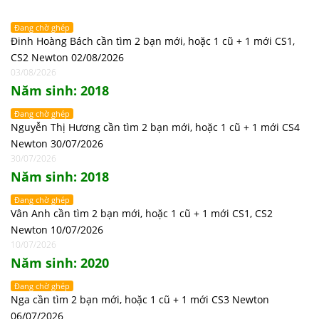
Đang chờ ghép
Đinh Hoàng Bách cần tìm 2 bạn mới, hoặc 1 cũ + 1 mới CS1,
CS2 Newton 02/08/2026
03/08/2026
Năm sinh: 2018
Đang chờ ghép
Nguyễn Thị Hương cần tìm 2 bạn mới, hoặc 1 cũ + 1 mới CS4
Newton 30/07/2026
30/07/2026
Năm sinh: 2018
Đang chờ ghép
Vân Anh cần tìm 2 bạn mới, hoặc 1 cũ + 1 mới CS1, CS2
Newton 10/07/2026
10/07/2026
Năm sinh: 2020
Đang chờ ghép
Nga cần tìm 2 bạn mới, hoặc 1 cũ + 1 mới CS3 Newton
06/07/2026