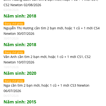
CS2 Newton 02/08/2026
03/08/2026
Năm sinh: 2018
Đang chờ ghép
Nguyễn Thị Hương cần tìm 2 bạn mới, hoặc 1 cũ + 1 mới CS4
Newton 30/07/2026
30/07/2026
Năm sinh: 2018
Đang chờ ghép
Vân Anh cần tìm 2 bạn mới, hoặc 1 cũ + 1 mới CS1, CS2
Newton 10/07/2026
10/07/2026
Năm sinh: 2020
Đang chờ ghép
Nga cần tìm 2 bạn mới, hoặc 1 cũ + 1 mới CS3 Newton
06/07/2026
06/07/2026
Năm sinh: 2015