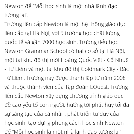
Newton để “Mỗi học sinh là một nhà lãnh đạo
tương lai”.
Trường liên cấp Newton là một hệ thống giáo dục
liên cấp tại Hà Nội, với 5 trường học chất lượng
quốc tế và gần 7000 học sinh. Trường tiểu học
Newton Grammar School có hai cơ sở tại Hà Nội,
một tại khu đô thị mới Hoàng Quốc Việt - Cổ Nhuế
- Từ Liêm và một tại khu đô thị Goldmark City - Bắc
Từ Liêm. Trường này được thành lập từ năm 2008
và thuộc thành viên của Tập đoàn EQuest. Trường
liên cấp Newton xây dựng chương trình giáo dục
đề cao yếu tố con người, hướng tới phát huy tối đa
sự sáng tạo của cá nhân, phát triển tư duy của
học sinh, tạo dựng phong cách học sinh Newton
để “Mỗi học sinh là một nhà lãnh đạo tương lai”