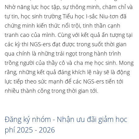
Nhờ năng lực học tập, sự thông minh, chăm chỉ và
tự tin, học sinh trường Tiểu học I-sắc Niu-tơn đã
chứng minh kiến thức nổi trội, tinh thần cạnh
tranh cao của mình. Cùng với kết quả ấn tượng tại
các kỳ thi NGS-ers đạt được trong suốt thời gian
qua chính là những trái ngọt trong hành trình
trồng người của thầy cô và cha mẹ học sinh. Mong
rằng, những kết quả đáng khích lệ này sẽ là động
lực tiếp theo sức mạnh để các NGS-ers tiến tới
nhiều thành công trong thời gian tới.
Đăng ký nhóm - Nhận ưu đãi giảm học
phí 2025 - 2026