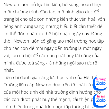
Newton luôn nỗ lực tìm kiến, bổ sung, hoàn thiện
một chương trình đào tạo, mô hình giáo dục để
trang bị cho các con những kiến thức văn hoá, vốn
tiếng anh vững vàng, những hiểu biết cần thiết để
có thể đón nhận xu thế hội nhập ngày nay. Đồng
thời, Newton luôn cố gắng tạo môi trường học tập
cho các con để mỗi ngày đến trường là một ngày
vui, tạo cơ hội để các con phát huy tài năng của
mình, được toả sáng - là những ngôi sao rực rỡ
nhất.
Tiêu chí đánh giá năng lực học sinh của Hệ thống
Trường liên cấp Newton dựa trên tố chất cá nhân
của mỗi học sinh để nhà trường định hướng cho
các con được phát huy thế mạnh, cải thiện phần
còn thiếu trong quá trình học tập tương lai tại