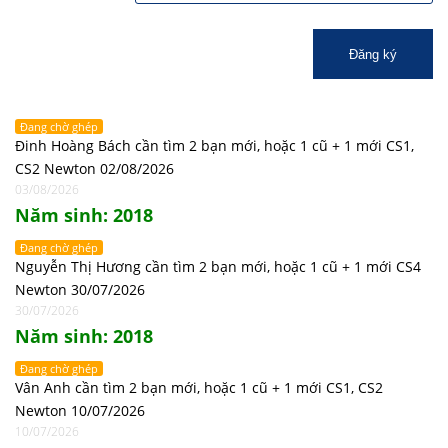
Đăng ký
Đang chờ ghép
Đinh Hoàng Bách cần tìm 2 bạn mới, hoặc 1 cũ + 1 mới CS1,
CS2 Newton 02/08/2026
03/08/2026
Năm sinh: 2018
Đang chờ ghép
Nguyễn Thị Hương cần tìm 2 bạn mới, hoặc 1 cũ + 1 mới CS4
Newton 30/07/2026
30/07/2026
Năm sinh: 2018
Đang chờ ghép
Vân Anh cần tìm 2 bạn mới, hoặc 1 cũ + 1 mới CS1, CS2
Newton 10/07/2026
10/07/2026