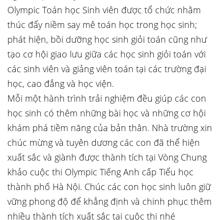
Olympic Toán học Sinh viên được tổ chức nhằm
thúc đẩy niềm say mê toán học trong học sinh;
phát hiện, bồi dưỡng học sinh giỏi toán cũng như
tạo cơ hội giao lưu giữa các học sinh giỏi toán với
các sinh viên và giảng viên toán tại các trường đại
học, cao đẳng và học viện.
Mỗi một hành trình trải nghiệm đều giúp các con
học sinh có thêm những bài học và những cơ hội
khám phá tiềm năng của bản thân. Nhà trường xin
chúc mừng và tuyên dương các con đã thể hiện
xuất sắc và giành được thành tích tại Vòng Chung
khảo cuộc thi Olympic Tiếng Anh cấp Tiểu học
thành phố Hà Nội. Chúc các con học sinh luôn giữ
vững phong độ để khẳng định và chinh phục thêm
nhiều thành tích xuất sắc tại cuộc thi nhé