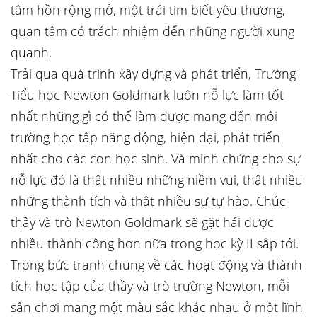
tâm hồn rộng mở, một trái tim biết yêu thương,
quan tâm có trách nhiệm đến những người xung
quanh.
Trải qua quá trình xây dựng và phát triển, Trường
Tiểu học Newton Goldmark luôn nỗ lực làm tốt
nhất những gì có thể làm được mang đến môi
trường học tập năng động, hiện đại, phát triển
nhất cho các con học sinh. Và minh chứng cho sự
nỗ lực đó là thật nhiều những niềm vui, thật nhiều
những thành tích và thật nhiều sự tự hào. Chúc
thầy và trò Newton Goldmark sẽ gặt hái được
nhiều thành công hơn nữa trong học kỳ II sắp tới.
Trong bức tranh chung về các hoạt động và thành
tích học tập của thầy và trò trường Newton, mỗi
sân chơi mang một màu sắc khác nhau ở một lĩnh