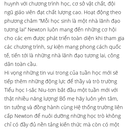
huynh với chương trình học, cơ sở vật chất, đội
ngũ giáo viên đạt chất lượng cao. Hoạt động theo
phương châm “Mỗi học sinh là một nhà lãnh đạo
tương lai” Newton luôn mang đến những cơ hội
cho các em được phát triển toàn diện khi tham gia
các chương trình, sự kiện mang phong cách quốc
tế, tiến tới là những nhà lãnh đạo tương lai, công
dân toàn cầu.
Hi vọng những tin vui trong của tuần học mới sẽ
tiếp thêm những động lực để thầy và trò trường
Tiểu học I-sắc Niu-tơn bắt đầu một tuần mới với
thật nhiều năng lượng! Bố mẹ hãy luôn yên tâm,
tin tưởng và đồng hành cùng Hệ thống trường liên
cấp Newton để nuôi dưỡng những học trò không
chỉ có đầy đủ nền tảng kiến thức mà còn có một