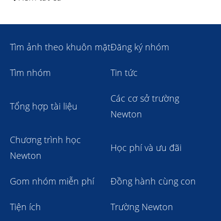
Tìm ảnh theo khuôn mặt
Đăng ký nhóm
Tìm nhóm
Tin tức
Các cơ sở trường
Tổng hợp tài liệu
Newton
Chương trình học
Học phí và ưu đãi
Newton
Gom nhóm miễn phí
Đồng hành cùng con
Tiện ích
Trường Newton