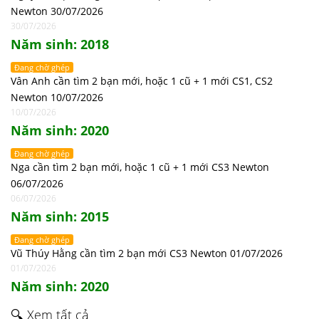
Newton 30/07/2026
30/07/2026
Năm sinh: 2018
Đang chờ ghép
Vân Anh cần tìm 2 bạn mới, hoặc 1 cũ + 1 mới CS1, CS2
Newton 10/07/2026
10/07/2026
Năm sinh: 2020
Đang chờ ghép
Nga cần tìm 2 bạn mới, hoặc 1 cũ + 1 mới CS3 Newton
06/07/2026
06/07/2026
Năm sinh: 2015
Đang chờ ghép
Vũ Thúy Hằng cần tìm 2 bạn mới CS3 Newton 01/07/2026
01/07/2026
Năm sinh: 2020
🔍 Xem tất cả