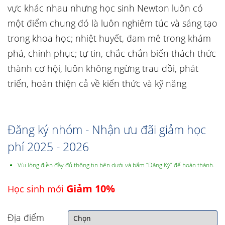
vực khác nhau nhưng học sinh Newton luôn có
một điểm chung đó là luôn nghiêm túc và sáng tạo
trong khoa học; nhiệt huyết, đam mê trong khám
phá, chinh phục; tự tin, chắc chắn biến thách thức
thành cơ hội, luôn không ngừng trau dồi, phát
triển, hoàn thiện cả về kiến thức và kỹ năng
Đăng ký nhóm - Nhận ưu đãi giảm học
phí 2025 - 2026
Vùi lòng điền đầy đủ thông tin bên dưới và bấm “Đăng Ký” để hoàn thành.
Giảm 10%
Học sinh mới
Địa điểm