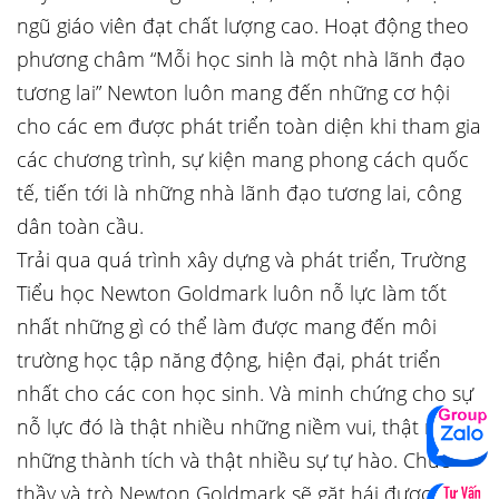
ngũ giáo viên đạt chất lượng cao. Hoạt động theo
phương châm “Mỗi học sinh là một nhà lãnh đạo
tương lai” Newton luôn mang đến những cơ hội
cho các em được phát triển toàn diện khi tham gia
các chương trình, sự kiện mang phong cách quốc
tế, tiến tới là những nhà lãnh đạo tương lai, công
dân toàn cầu.
Trải qua quá trình xây dựng và phát triển, Trường
Tiểu học Newton Goldmark luôn nỗ lực làm tốt
nhất những gì có thể làm được mang đến môi
trường học tập năng động, hiện đại, phát triển
nhất cho các con học sinh. Và minh chứng cho sự
nỗ lực đó là thật nhiều những niềm vui, thật nhiều
những thành tích và thật nhiều sự tự hào. Chúc
thầy và trò Newton Goldmark sẽ gặt hái được