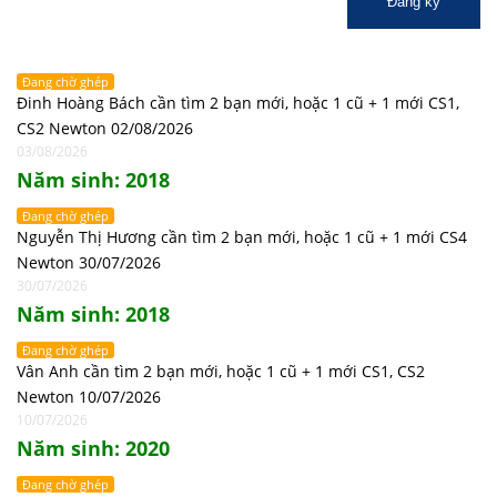
Đăng ký
Đang chờ ghép
Đinh Hoàng Bách cần tìm 2 bạn mới, hoặc 1 cũ + 1 mới CS1,
CS2 Newton 02/08/2026
03/08/2026
Năm sinh: 2018
Đang chờ ghép
Nguyễn Thị Hương cần tìm 2 bạn mới, hoặc 1 cũ + 1 mới CS4
Newton 30/07/2026
30/07/2026
Năm sinh: 2018
Đang chờ ghép
Vân Anh cần tìm 2 bạn mới, hoặc 1 cũ + 1 mới CS1, CS2
Newton 10/07/2026
10/07/2026
Năm sinh: 2020
Đang chờ ghép