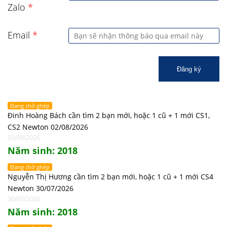
Zalo
*
Email
*
Đăng ký
Đang chờ ghép
Đinh Hoàng Bách cần tìm 2 bạn mới, hoặc 1 cũ + 1 mới CS1,
CS2 Newton 02/08/2026
03/08/2026
Năm sinh: 2018
Đang chờ ghép
Nguyễn Thị Hương cần tìm 2 bạn mới, hoặc 1 cũ + 1 mới CS4
Newton 30/07/2026
30/07/2026
Năm sinh: 2018