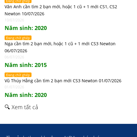
Đang chờ ghép
Vân Anh cần tìm 2 bạn mới, hoặc 1 cũ + 1 mới CS1, CS2
Newton 10/07/2026
10/07/2026
Năm sinh: 2020
Đang chờ ghép
Nga cần tìm 2 bạn mới, hoặc 1 cũ + 1 mới CS3 Newton
06/07/2026
06/07/2026
Năm sinh: 2015
Đang chờ ghép
Vũ Thúy Hằng cần tìm 2 bạn mới CS3 Newton 01/07/2026
01/07/2026
Năm sinh: 2020
🔍 Xem tất cả