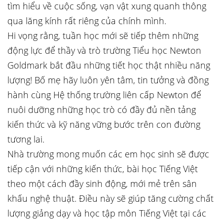
tìm hiểu về cuộc sống, vạn vật xung quanh thông
qua lăng kính rất riêng của chính mình.
Hi vọng rằng, tuần học mới sẽ tiếp thêm những
động lực để thầy và trò trường Tiểu học Newton
Goldmark bắt đầu những tiết học thật nhiều năng
lượng! Bố mẹ hãy luôn yên tâm, tin tưởng và đồng
hành cùng Hệ thống trường liên cấp Newton để
nuôi dưỡng những học trò có đầy đủ nền tảng
kiến thức và kỹ năng vững bước trên con đường
tương lai.
Nhà trường mong muốn các em học sinh sẽ được
tiếp cận với những kiến thức, bài học Tiếng Việt
theo một cách đầy sinh động, mới mẻ trên sân
khấu nghệ thuật. Điều này sẽ giúp tăng cường chất
lượng giảng dạy và học tập môn Tiếng Việt tại các