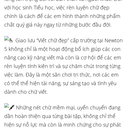
với học sinh Tiểu học, việc rèn luyện chữ đẹp
chính là cách để các em hình thành những phẩm
chất quý giá này ngay từ những bước đầu đời.
Giao lưu “Viết chữ đẹp” cấp trường tại Newton
5 không chỉ là một hoạt động bổ ích giúp các con
nâng cao kỹ năng viết mà còn là cơ hội để các em
rèn luyện tính kiên trì và sự chăm chút trong từng
việc làm. Đây là một sân chơi tri thức, nơi các em
có thể thể hiện tài năng, sự sáng tạo và tình yêu
dành cho chữ viết.
Những nét chữ mềm mại, uyển chuyển đang
dần hoàn thiện qua từng bài tập, không chỉ thể
hiện sự nỗ lực mà còn là minh chứng cho sự phát