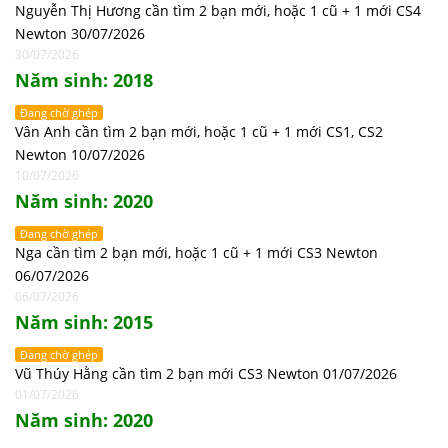
Nguyễn Thị Hương cần tìm 2 bạn mới, hoặc 1 cũ + 1 mới CS4
Newton 30/07/2026
30/07/2026
Năm sinh: 2018
Đang chờ ghép
Vân Anh cần tìm 2 bạn mới, hoặc 1 cũ + 1 mới CS1, CS2
Newton 10/07/2026
10/07/2026
Năm sinh: 2020
Đang chờ ghép
Nga cần tìm 2 bạn mới, hoặc 1 cũ + 1 mới CS3 Newton
06/07/2026
06/07/2026
Năm sinh: 2015
Đang chờ ghép
Vũ Thúy Hằng cần tìm 2 bạn mới CS3 Newton 01/07/2026
01/07/2026
Năm sinh: 2020