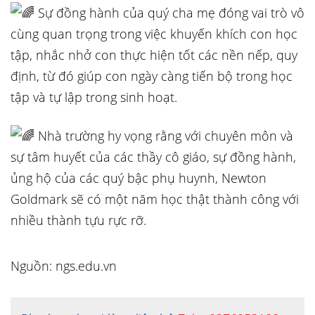
Sự đồng hành của quý cha mẹ đóng vai trò vô
cùng quan trọng trong việc khuyến khích con học
tập, nhắc nhở con thực hiện tốt các nền nếp, quy
định, từ đó giúp con ngày càng tiến bộ trong học
tập và tự lập trong sinh hoạt.
Nhà trường hy vọng rằng với chuyên môn và
sự tâm huyết của các thầy cô giáo, sự đồng hành,
ủng hộ của các quý bậc phụ huynh, Newton
Goldmark sẽ có một năm học thật thành công với
nhiều thành tựu rực rỡ.
Nguồn: ngs.edu.vn