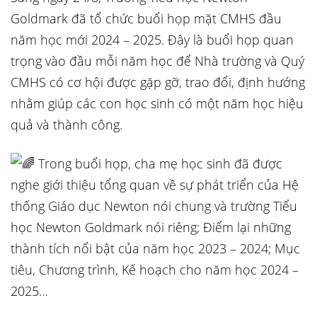
Goldmark đã tổ chức buổi họp mặt CMHS đầu
năm học mới 2024 – 2025. Đây là buổi họp quan
trọng vào đầu mỗi năm học để Nhà trường và Quý
CMHS có cơ hội được gặp gỡ, trao đổi, định hướng
nhằm giúp các con học sinh có một năm học hiệu
quả và thành công.
Trong buổi họp, cha mẹ học sinh đã được
nghe giới thiệu tổng quan về sự phát triển của
Hệ
thống Giáo dục Newton nói chung và trường Tiểu
học Newton Goldmark nói riêng; Điểm lại những
thành tích nổi bật của năm học 2023 – 2024; Mục
tiêu, Chương trình, Kế hoạch cho năm học 2024 –
2025…