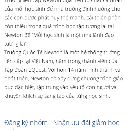
Trường liên cấp Newton dựa trên tố chất cá nhân
của mỗi học sinh để nhà trường định hướng cho
các con được phát huy thế mạnh, cải thiện phần
còn thiếu trong quá trình học tập tương lai tại
Newton để “Mỗi học sinh là một nhà lãnh đạo
tương lai”.
Trường Quốc Tế Newton là một hệ thống trường
liên cấp tại Việt Nam, nằm trong thành viên của
Tập đoàn EQuest. Với hơn 14 năm hình thành và
phát triển, Newton đã xây dựng chương trình giáo
dục đặc biệt, tập trung vào yếu tố con người và
khuyến khích sự sáng tạo của từng học sinh.
Đăng ký nhóm - Nhận ưu đãi giảm học