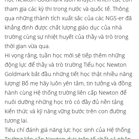
tham gia các kỳ thi trong nước và quốc tế. Thông
qua những thành tích xuất sắc của các NGS-er đã
khẳng định được chất lượng giáo dục của nhà
trường cùng sự nhiệt huyết của thầy và trò trong
thời gian vừa qua.
Hi vọng rằng, tuần học mới sẽ tiếp thêm những
động lực để thầy và trò trường Tiểu học Newton
Goldmark bắt đầu những tiết học thật nhiều năng
lượng! Bố mẹ hãy luôn yên tâm, tin tưởng và đồng
hành cùng Hệ thống trường liên cấp Newton để
nuôi dưỡng những học trò có đầy đủ nền tảng
kiến thức và kỹ năng vững bước trên con đường
tương lai.
Tiêu chí đánh giá năng lực học sinh của Hệ thống