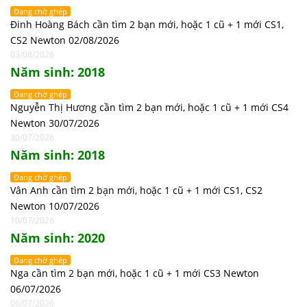
Đang chờ ghép
Đinh Hoàng Bách cần tìm 2 bạn mới, hoặc 1 cũ + 1 mới CS1,
CS2 Newton 02/08/2026
03/08/2026
Năm sinh: 2018
Đang chờ ghép
Nguyễn Thị Hương cần tìm 2 bạn mới, hoặc 1 cũ + 1 mới CS4
Newton 30/07/2026
30/07/2026
Năm sinh: 2018
Đang chờ ghép
Vân Anh cần tìm 2 bạn mới, hoặc 1 cũ + 1 mới CS1, CS2
Newton 10/07/2026
10/07/2026
Năm sinh: 2020
Đang chờ ghép
Nga cần tìm 2 bạn mới, hoặc 1 cũ + 1 mới CS3 Newton
06/07/2026
06/07/2026