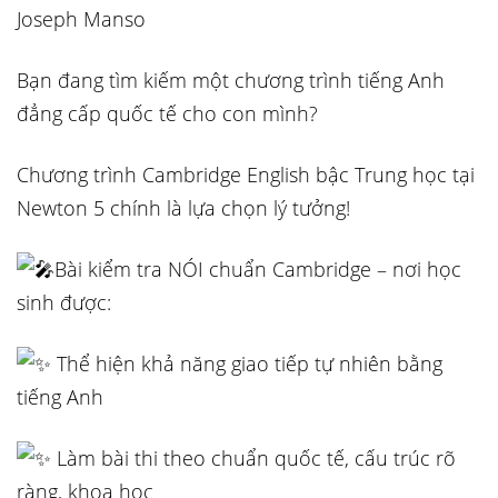
Joseph Manso
Bạn đang tìm kiếm một chương trình tiếng Anh
đẳng cấp quốc tế cho con mình?
Chương trình Cambridge English bậc Trung học tại
Newton 5 chính là lựa chọn lý tưởng!
Bài kiểm tra NÓI chuẩn Cambridge – nơi học
sinh được:
Thể hiện khả năng giao tiếp tự nhiên bằng
tiếng Anh
Làm bài thi theo chuẩn quốc tế, cấu trúc rõ
ràng, khoa học