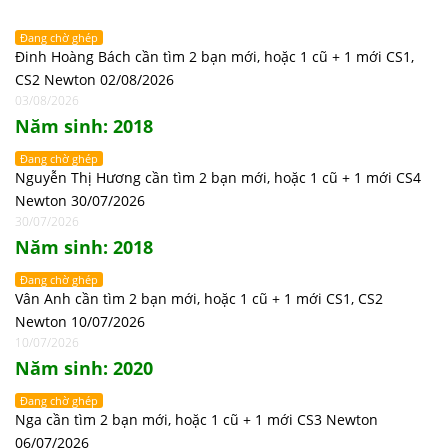
Đang chờ ghép
Đinh Hoàng Bách cần tìm 2 bạn mới, hoặc 1 cũ + 1 mới CS1,
CS2 Newton 02/08/2026
03/08/2026
Năm sinh: 2018
Đang chờ ghép
Nguyễn Thị Hương cần tìm 2 bạn mới, hoặc 1 cũ + 1 mới CS4
Newton 30/07/2026
30/07/2026
Năm sinh: 2018
Đang chờ ghép
Vân Anh cần tìm 2 bạn mới, hoặc 1 cũ + 1 mới CS1, CS2
Newton 10/07/2026
10/07/2026
Năm sinh: 2020
Đang chờ ghép
Nga cần tìm 2 bạn mới, hoặc 1 cũ + 1 mới CS3 Newton
06/07/2026