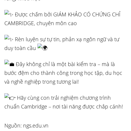
Được chấm bởi GIÁM KHẢO CÓ CHỨNG CHỈ
CAMBRIDGE, chuyên môn cao
Rèn luyện sự tự tin, phản xạ ngôn ngữ và tư
duy toàn cầu
Đây không chỉ là một bài kiểm tra – mà là
bước đệm cho thành công trong học tập, du học
và nghề nghiệp trong tương lai!
Hãy cùng con trải nghiệm chương trình
chuẩn Cambridge – nơi tài năng được chắp cánh!
Nguồn: ngs.edu.vn