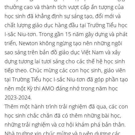
thưởng cao và thành tích vượt cấp ấn tượng của
học sinh đã khẳng định sự sáng tạo, đổi mới và
chất lượng giáo dục hàng đầu tại Trường Tiểu học
I-sắc Niu-tơn. Trong gần 15 năm gây dựng và phát
triển, Newton không ngừng tạo nên những ngôi
sao sáng trên bản đồ giáo dục Việt Nam và xây
dựng tương lai tươi sáng cho các thế hệ học sinh
tiếp theo. Chúc mừng các con học sinh, giáo viên
tại Trường Tiểu học I-sắc Niu-tơn đã góp phần tạo
nên một Kỳ thi AMO đáng nhớ trong năm học
2023-2024.
Thêm một hành trình trải nghiệm đã qua, các con
học sinh chắc chắn đã có thêm những bài học,
những trải nghiệm và cơ hội khám phá bản thân.
Nhà trường xin chúc mừng và tuyên dương các