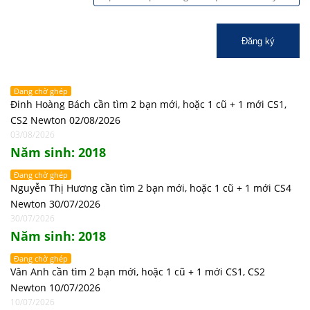
Đăng ký
Đang chờ ghép
Đinh Hoàng Bách cần tìm 2 bạn mới, hoặc 1 cũ + 1 mới CS1,
CS2 Newton 02/08/2026
03/08/2026
Năm sinh: 2018
Đang chờ ghép
Nguyễn Thị Hương cần tìm 2 bạn mới, hoặc 1 cũ + 1 mới CS4
Newton 30/07/2026
30/07/2026
Năm sinh: 2018
Đang chờ ghép
Vân Anh cần tìm 2 bạn mới, hoặc 1 cũ + 1 mới CS1, CS2
Newton 10/07/2026
10/07/2026