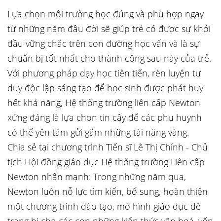
Lựa chọn môi trường học đúng và phù hợp ngay
từ những năm đầu đời sẽ giúp trẻ có được sự khởi
đầu vững chắc trên con đường học vấn và là sự
chuẩn bị tốt nhất cho thành công sau này của trẻ.
Với phương pháp dạy học tiên tiến, rèn luyện tư
duy độc lập sáng tạo để học sinh được phát huy
hết khả năng, Hệ thống trường liên cấp Newton
xứng đáng là lựa chọn tin cậy để các phụ huynh
có thể yên tâm gửi gắm những tài năng vàng.
Chia sẻ tại chương trình Tiến sĩ Lê Thị Chính - Chủ
tịch Hội đồng giáo dục Hệ thống trường Liên cấp
Newton nhấn mạnh: Trong những năm qua,
Newton luôn nỗ lực tìm kiến, bổ sung, hoàn thiện
một chương trình đào tạo, mô hình giáo dục để