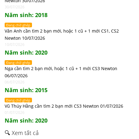
Newton 30/07/2026
30/07/2026
Năm sinh: 2018
Đang chờ ghép
Vân Anh cần tìm 2 bạn mới, hoặc 1 cũ + 1 mới CS1, CS2
Newton 10/07/2026
10/07/2026
Năm sinh: 2020
Đang chờ ghép
Nga cần tìm 2 bạn mới, hoặc 1 cũ + 1 mới CS3 Newton
06/07/2026
06/07/2026
Năm sinh: 2015
Đang chờ ghép
Vũ Thúy Hằng cần tìm 2 bạn mới CS3 Newton 01/07/2026
01/07/2026
Năm sinh: 2020
🔍 Xem tất cả