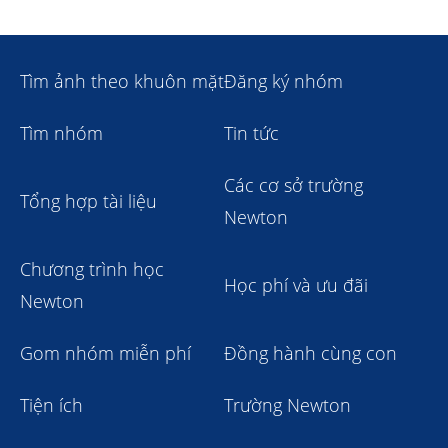
Tìm ảnh theo khuôn mặt
Đăng ký nhóm
Tìm nhóm
Tin tức
Các cơ sở trường
Tổng hợp tài liệu
Newton
Chương trình học
Học phí và ưu đãi
Newton
Gom nhóm miễn phí
Đồng hành cùng con
Tiện ích
Trường Newton