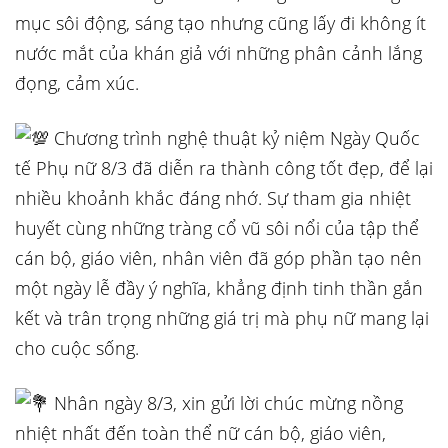
mục sôi động, sáng tạo nhưng cũng lấy đi không ít
nước mắt của khán giả với những phân cảnh lắng
đọng, cảm xúc.
Chương trình nghệ thuật kỷ niệm Ngày Quốc
tế Phụ nữ 8/3 đã diễn ra thành công tốt đẹp, để lại
nhiều khoảnh khắc đáng nhớ. Sự tham gia nhiệt
huyết cùng những tràng cổ vũ sôi nổi của tập thể
cán bộ, giáo viên, nhân viên đã góp phần tạo nên
một ngày lễ đầy ý nghĩa, khẳng định tinh thần gắn
kết và trân trọng những giá trị mà phụ nữ mang lại
cho cuộc sống.
Nhân ngày 8/3, xin gửi lời chúc mừng nồng
nhiệt nhất đến toàn thể nữ cán bộ, giáo viên,