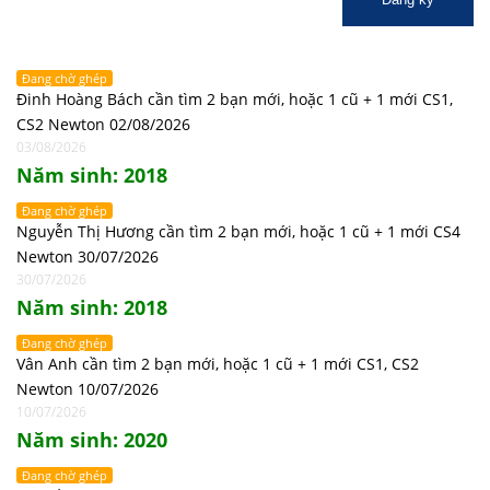
Đang chờ ghép
Đinh Hoàng Bách cần tìm 2 bạn mới, hoặc 1 cũ + 1 mới CS1,
CS2 Newton 02/08/2026
03/08/2026
Năm sinh: 2018
Đang chờ ghép
Nguyễn Thị Hương cần tìm 2 bạn mới, hoặc 1 cũ + 1 mới CS4
Newton 30/07/2026
30/07/2026
Năm sinh: 2018
Đang chờ ghép
Vân Anh cần tìm 2 bạn mới, hoặc 1 cũ + 1 mới CS1, CS2
Newton 10/07/2026
10/07/2026
Năm sinh: 2020
Đang chờ ghép