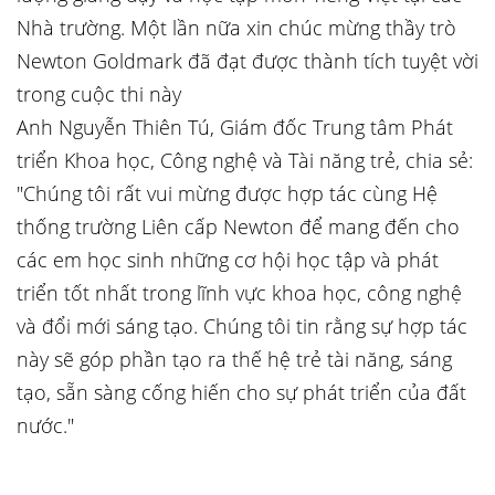
Nhà trường. Một lần nữa xin chúc mừng thầy trò
Newton Goldmark đã đạt được thành tích tuyệt vời
trong cuộc thi này
Anh Nguyễn Thiên Tú, Giám đốc Trung tâm Phát
triển Khoa học, Công nghệ và Tài năng trẻ, chia sẻ:
"Chúng tôi rất vui mừng được hợp tác cùng Hệ
thống trường Liên cấp Newton để mang đến cho
các em học sinh những cơ hội học tập và phát
triển tốt nhất trong lĩnh vực khoa học, công nghệ
và đổi mới sáng tạo. Chúng tôi tin rằng sự hợp tác
này sẽ góp phần tạo ra thế hệ trẻ tài năng, sáng
tạo, sẵn sàng cống hiến cho sự phát triển của đất
nước."