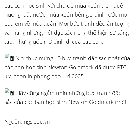
các con học sinh với chủ đề mùa xuân trên quê
hương, đất nước; mùa xuân bên gia đình; ước mơ
của em về mùa xuân. Mỗi bức tranh đều ấn tượng
và mang những nét đặc sắc riêng thể hiện sự sáng
tạo, những ước mơ bình dị của các con.
Xin chúc mừng 10 bức tranh đặc sắc nhất của
các bạn học sinh Newton Goldmark đã được BTC
lựa chọn in phong bao lì xì 2025.
Hãy cũng ngắm nhìn những bức tranh đặc
sắc của các bạn học sinh Newton Goldmark nhé!
Nguồn: ngs.edu.vn