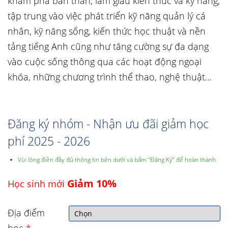
khám phá bản thân, làm giàu kiến thức và kỹ năng,
tập trung vào việc phát triển kỹ năng quản lý cá
nhân, kỹ năng sống, kiến thức học thuật và nền
tảng tiếng Anh cũng như tăng cường sự đa dạng
vào cuộc sống thông qua các hoạt động ngoại
khóa, những chương trình thể thao, nghệ thuật…
Đăng ký nhóm - Nhận ưu đãi giảm học
phí 2025 - 2026
Vùi lòng điền đầy đủ thông tin bên dưới và bấm “Đăng Ký” để hoàn thành.
Giảm 10%
Học sinh mới
Địa điểm