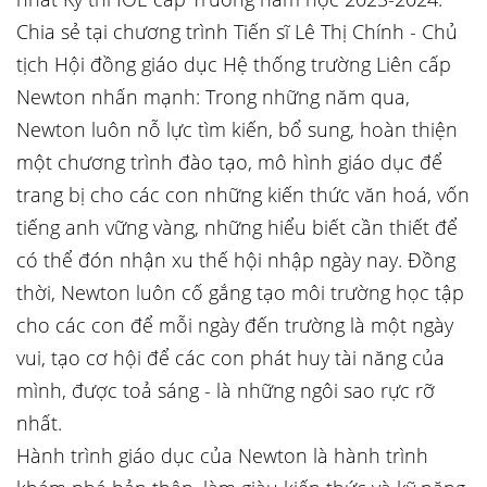
Chia sẻ tại chương trình Tiến sĩ Lê Thị Chính - Chủ
tịch Hội đồng giáo dục Hệ thống trường Liên cấp
Newton nhấn mạnh: Trong những năm qua,
Newton luôn nỗ lực tìm kiến, bổ sung, hoàn thiện
một chương trình đào tạo, mô hình giáo dục để
trang bị cho các con những kiến thức văn hoá, vốn
tiếng anh vững vàng, những hiểu biết cần thiết để
có thể đón nhận xu thế hội nhập ngày nay. Đồng
thời, Newton luôn cố gắng tạo môi trường học tập
cho các con để mỗi ngày đến trường là một ngày
vui, tạo cơ hội để các con phát huy tài năng của
mình, được toả sáng - là những ngôi sao rực rỡ
nhất.
Hành trình giáo dục của Newton là hành trình