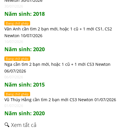
Newton 30/07/2026
30/07/2026
Năm sinh: 2018
Đang chờ ghép
Vân Anh cần tìm 2 bạn mới, hoặc 1 cũ + 1 mới CS1, CS2
Newton 10/07/2026
10/07/2026
Năm sinh: 2020
Đang chờ ghép
Nga cần tìm 2 bạn mới, hoặc 1 cũ + 1 mới CS3 Newton
06/07/2026
06/07/2026
Năm sinh: 2015
Đang chờ ghép
Vũ Thúy Hằng cần tìm 2 bạn mới CS3 Newton 01/07/2026
01/07/2026
Năm sinh: 2020
🔍 Xem tất cả