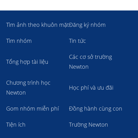
Tìm ảnh theo khuôn mặt
Đăng ký nhóm
Tìm nhóm
Tin tức
Các cơ sở trường
Tổng hợp tài liệu
Newton
Chương trình học
Học phí và ưu đãi
Newton
Gom nhóm miễn phí
Đồng hành cùng con
Tiện ích
Trường Newton