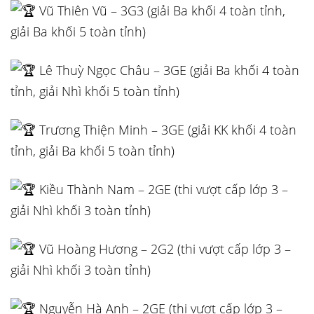
Vũ Thiên Vũ – 3G3 (giải Ba khối 4 toàn tỉnh,
giải Ba khối 5 toàn tỉnh)
Lê Thuỳ Ngọc Châu – 3GE (giải Ba khối 4 toàn
tỉnh, giải Nhì khối 5 toàn tỉnh)
Trương Thiện Minh – 3GE (giải KK khối 4 toàn
tỉnh, giải Ba khối 5 toàn tỉnh)
Kiều Thành Nam – 2GE (thi vượt cấp lớp 3 –
giải Nhì khối 3 toàn tỉnh)
Vũ Hoàng Hương – 2G2 (thi vượt cấp lớp 3 –
giải Nhì khối 3 toàn tỉnh)
Nguyễn Hà Anh – 2GE (thi vượt cấp lớp 3 –