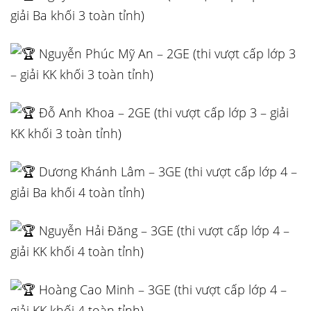
giải Ba khối 3 toàn tỉnh)
Nguyễn Phúc Mỹ An – 2GE (thi vượt cấp lớp 3
– giải KK khối 3 toàn tỉnh)
Đỗ Anh Khoa – 2GE (thi vượt cấp lớp 3 – giải
KK khối 3 toàn tỉnh)
Dương Khánh Lâm – 3GE (thi vượt cấp lớp 4 –
giải Ba khối 4 toàn tỉnh)
Nguyễn Hải Đăng – 3GE (thi vượt cấp lớp 4 –
giải KK khối 4 toàn tỉnh)
Hoàng Cao Minh – 3GE (thi vượt cấp lớp 4 –
giải KK khối 4 toàn tỉnh)