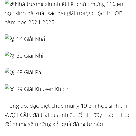
Nhà trường xin nhiệt liệt chúc mừng 116 em
học sinh đã xuất sắc đạt giải trong cuộc thi IOE
năm học 2024-2025:
14 Giải Nhất
30 Giải Nhì
43 Giải Ba
29 Giải Khuyến Khích
Trong đó, đặc biệt chúc mừng 19 em học sinh thi
VƯỢT CẤP, đã trải qua nhiều đề thi đầy thách thức
để mang về những kết quả đáng tự hào: