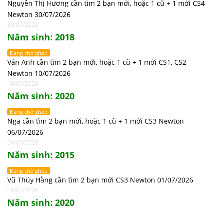
Nguyễn Thị Hương cần tìm 2 bạn mới, hoặc 1 cũ + 1 mới CS4
Newton 30/07/2026
30/07/2026
Năm sinh: 2018
Đang chờ ghép
Vân Anh cần tìm 2 bạn mới, hoặc 1 cũ + 1 mới CS1, CS2
Newton 10/07/2026
10/07/2026
Năm sinh: 2020
Đang chờ ghép
Nga cần tìm 2 bạn mới, hoặc 1 cũ + 1 mới CS3 Newton
06/07/2026
06/07/2026
Năm sinh: 2015
Đang chờ ghép
Vũ Thúy Hằng cần tìm 2 bạn mới CS3 Newton 01/07/2026
01/07/2026
Năm sinh: 2020