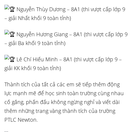
Nguyễn Thùy Dương – 8A1 (thi vượt cấp lớp 9
– giải Nhất khối 9 toàn tỉnh)
Nguyễn Hương Giang – 8A1 (thi vượt cấp lớp 9
– giải Ba khối 9 toàn tỉnh)
Lê Chí Hiếu Minh – 8A1 (thi vượt cấp lớp 9 –
giải KK khối 9 toàn tỉnh)
Thành tích của tất cả các em sẽ tiếp thêm động
lực mạnh mẽ để học sinh toàn trường cùng nhau
cố gắng, phấn đấu không ngừng nghỉ và viết dài
thêm những trang vàng thành tích của trường
PTLC Newton.