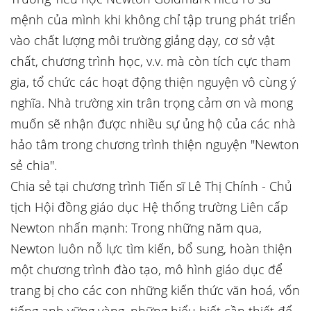
mệnh của mình khi không chỉ tập trung phát triển
vào chất lượng môi trường giảng dạy, cơ sở vật
chất, chương trình học, v.v. mà còn tích cực tham
gia, tổ chức các hoạt động thiện nguyện vô cùng ý
nghĩa. Nhà trường xin trân trọng cảm ơn và mong
muốn sẽ nhận được nhiều sự ủng hộ của các nhà
hảo tâm trong chương trình thiện nguyện "Newton
sẻ chia".
Chia sẻ tại chương trình Tiến sĩ Lê Thị Chính - Chủ
tịch Hội đồng giáo dục Hệ thống trường Liên cấp
Newton nhấn mạnh: Trong những năm qua,
Newton luôn nỗ lực tìm kiến, bổ sung, hoàn thiện
một chương trình đào tạo, mô hình giáo dục để
trang bị cho các con những kiến thức văn hoá, vốn