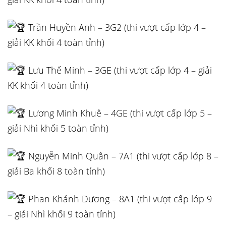
Trần Huyền Anh – 3G2 (thi vượt cấp lớp 4 –
giải KK khối 4 toàn tỉnh)
Lưu Thế Minh – 3GE (thi vượt cấp lớp 4 – giải
KK khối 4 toàn tỉnh)
Lương Minh Khuê – 4GE (thi vượt cấp lớp 5 –
giải Nhì khối 5 toàn tỉnh)
Nguyễn Minh Quân – 7A1 (thi vượt cấp lớp 8 –
giải Ba khối 8 toàn tỉnh)
Phan Khánh Dương – 8A1 (thi vượt cấp lớp 9
– giải Nhì khối 9 toàn tỉnh)