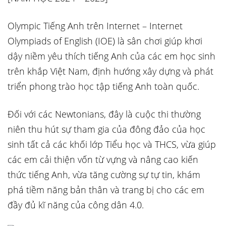
Olympic Tiếng Anh trên Internet – Internet
Olympiads of English (IOE) là sân chơi giúp khơi
dậy niềm yêu thích tiếng Anh của các em học sinh
trên khắp Việt Nam, định hướng xây dựng và phát
triển phong trào học tập tiếng Anh toàn quốc.
Đối với các Newtonians, đây là cuộc thi thường
niên thu hút sự tham gia của đông đảo của học
sinh tất cả các khối lớp Tiểu học và THCS, vừa giúp
các em cải thiện vốn từ vựng và nâng cao kiến
thức tiếng Anh, vừa tăng cường sự tự tin, khám
phá tiềm năng bản thân và trang bị cho các em
đầy đủ kĩ năng của công dân 4.0.