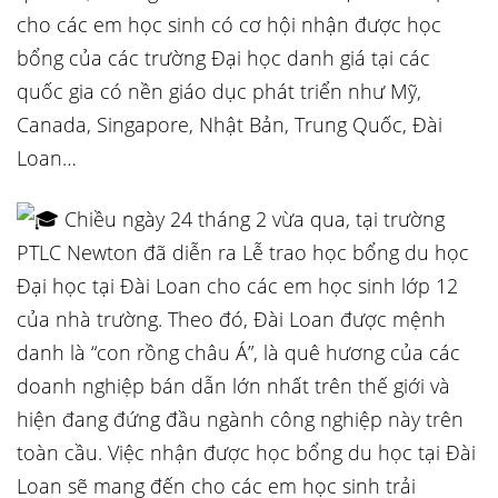
cho các em học sinh có cơ hội nhận được học
bổng của các trường Đại học danh giá tại các
quốc gia có nền
giáo dục phát triển như Mỹ,
Canada, Singapore, Nhật Bản, Trung Quốc, Đài
Loan…
Chiều ngày 24 tháng 2 vừa qua, tại trường
PTLC Newton đã diễn ra Lễ trao học bổng du học
Đại học tại Đài Loan cho các em học sinh lớp 12
của nhà trường. Theo đó, Đài Loan được mệnh
danh là “con rồng châu Á”, là quê hương của các
doanh nghiệp bán dẫn lớn nhất trên thế giới và
hiện đang đứng đầu ngành công nghiệp này trên
toàn cầu. Việc nhận được học bổng du học tại Đài
Loan sẽ mang đến cho các em học sinh trải