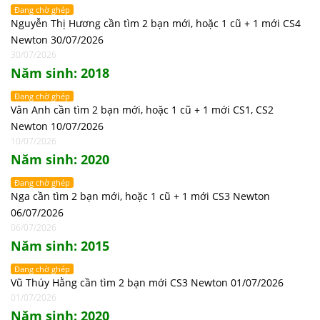
Đang chờ ghép
Nguyễn Thị Hương cần tìm 2 bạn mới, hoặc 1 cũ + 1 mới CS4
Newton 30/07/2026
30/07/2026
Năm sinh: 2018
Đang chờ ghép
Vân Anh cần tìm 2 bạn mới, hoặc 1 cũ + 1 mới CS1, CS2
Newton 10/07/2026
10/07/2026
Năm sinh: 2020
Đang chờ ghép
Nga cần tìm 2 bạn mới, hoặc 1 cũ + 1 mới CS3 Newton
06/07/2026
06/07/2026
Năm sinh: 2015
Đang chờ ghép
Vũ Thúy Hằng cần tìm 2 bạn mới CS3 Newton 01/07/2026
01/07/2026
Năm sinh: 2020