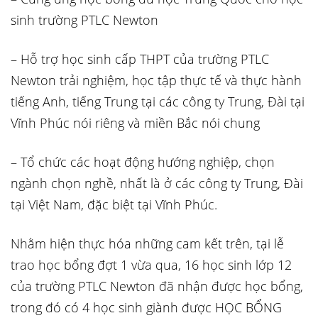
sinh trường PTLC Newton
– Hỗ trợ học sinh cấp THPT của trường PTLC
Newton trải nghiệm, học tập thực tế và thực hành
tiếng Anh, tiếng Trung tại các công ty Trung, Đài tại
Vĩnh Phúc nói riêng và miền Bắc nói chung
– Tổ chức các hoạt động hướng nghiệp, chọn
ngành chọn nghề, nhất là ở các công ty Trung, Đài
tại Việt Nam, đặc biệt tại Vĩnh Phúc.
Nhằm hiện thực hóa những cam kết trên, tại lễ
trao học bổng đợt 1 vừa qua, 16 học sinh lớp 12
của trường PTLC Newton đã nhận được học bổng,
trong đó có 4 học sinh giành được HỌC BỔNG