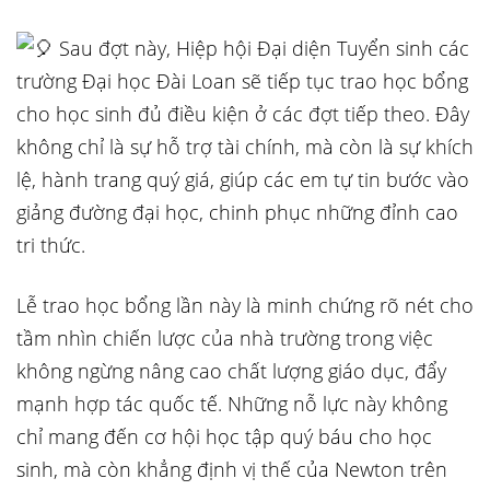
Sau đợt này, Hiệp hội Đại diện Tuyển sinh các
trường Đại học Đài Loan sẽ tiếp tục trao học bổng
cho học sinh đủ điều kiện ở các đợt tiếp theo. Đây
không chỉ là sự hỗ trợ tài chính, mà còn là sự khích
lệ, hành trang quý giá, giúp các em tự tin bước vào
giảng đường đại học, chinh phục những đỉnh cao
tri thức.
Lễ trao học bổng lần này là minh chứng rõ nét cho
tầm nhìn chiến lược của nhà trường trong việc
không ngừng nâng cao chất lượng giáo dục, đẩy
mạnh hợp tác quốc tế. Những nỗ lực này không
chỉ mang đến cơ hội học tập quý báu cho học
sinh, mà còn khẳng định vị thế của Newton trên