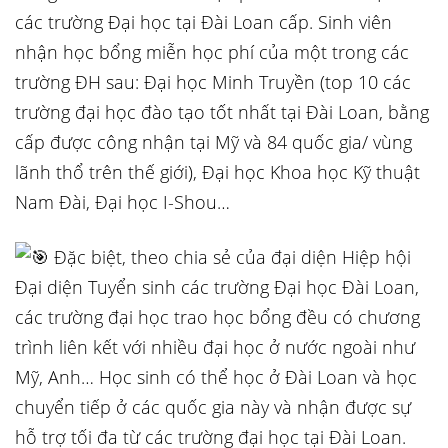
các trường Đại học tại Đài Loan cấp. Sinh viên
nhận học bổng miễn học phí của một trong các
trường ĐH sau: Đại học Minh Truyền (top 10 các
trường đại học đào tạo tốt nhất tại Đài Loan, bằng
cấp được công nhận tại Mỹ và 84 quốc gia/ vùng
lãnh thổ trên thế giới), Đại học Khoa học Kỹ thuật
Nam Đài, Đại học I-Shou…
Đặc biệt, theo chia sẻ của đại diện Hiệp hội
Đại diện Tuyển sinh các trường Đại học Đài Loan,
các trường đại học trao học bổng đều có chương
trình liên kết với nhiều đại học ở nước ngoài như
Mỹ, Anh… Học sinh có thể học ở Đài Loan và học
chuyển tiếp ở các quốc gia này và nhận được sự
hỗ trợ tối đa từ các trường đại học tại Đài Loan.