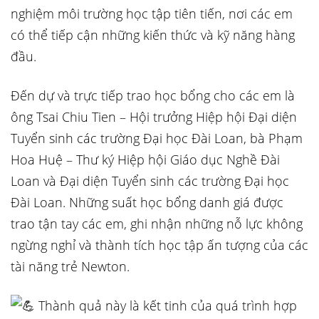
nghiệm môi trường học tập tiên tiến, nơi các em
có thể tiếp cận những kiến thức và kỹ năng hàng
đầu.
Đến dự và trực tiếp trao học bổng cho các em là
ông Tsai Chiu Tien – Hội trưởng Hiệp hội Đại diện
Tuyển sinh các trường Đại học Đài Loan, bà Phạm
Hoa Huệ – Thư ký Hiệp hội Giáo dục Nghề Đài
Loan và Đại diện Tuyển sinh các trường Đại học
Đài Loan. Những suất học bổng danh giá được
trao tận tay các em, ghi nhận những nỗ lực không
ngừng nghỉ và thành tích học tập ấn tượng của các
tài năng trẻ Newton.
Thành quả này là kết tinh của quá trình hợp