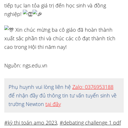
tiếp tục lan tỏa giá trị đến học sinh và đồng
nghiệp!
Xin chúc mừng ba cô giáo đã hoàn thành
xuất sắc phần thi và chúc các cô đạt thành tích
cao trong Hội thi năm nay!
Nguồn: ngs.edu.vn
Phụ huynh vui lòng liên hệ
Zalo: 0376953188
để nhận đầy đủ thông tin tư vấn tuyển sinh về
trường Newton
tại đây
#kỳ thi toán amo 2023
,
#debating challenge 1 pdf