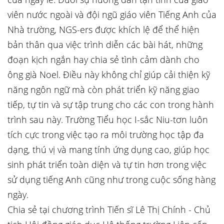
viên nước ngoài và đội ngũ giáo viên Tiếng Anh của
Nhà trường, NGS-ers được khích lệ để thể hiện
bản thân qua việc trình diễn các bài hát, những
đoạn kịch ngắn hay chia sẻ tình cảm dành cho
ông già Noel. Điều này không chỉ giúp cải thiện kỹ
năng ngôn ngữ mà còn phát triển kỹ năng giao
tiếp, tự tin và sự tập trung cho các con trong hành
trình sau này. Trường Tiểu học I-sắc Niu-tơn luôn
tích cực trong việc tạo ra môi trường học tập đa
dạng, thú vị và mang tính ứng dụng cao, giúp học
sinh phát triển toàn diện và tự tin hơn trong việc
sử dụng tiếng Anh cũng như trong cuộc sống hàng
ngày.
Chia sẻ tại chương trình Tiến sĩ Lê Thị Chính - Chủ