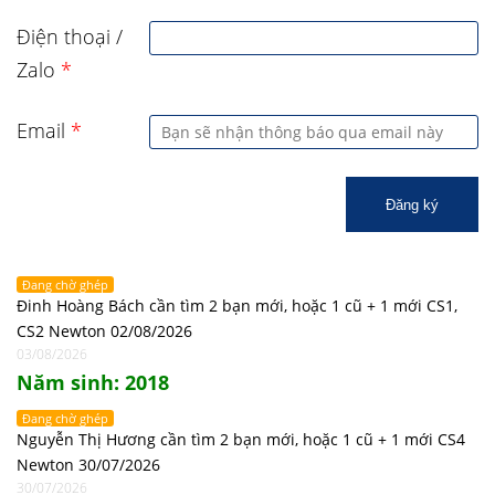
Điện thoại /
Zalo
*
Email
*
Đăng ký
Đang chờ ghép
Đinh Hoàng Bách cần tìm 2 bạn mới, hoặc 1 cũ + 1 mới CS1,
CS2 Newton 02/08/2026
03/08/2026
Năm sinh: 2018
Đang chờ ghép
Nguyễn Thị Hương cần tìm 2 bạn mới, hoặc 1 cũ + 1 mới CS4
Newton 30/07/2026
30/07/2026