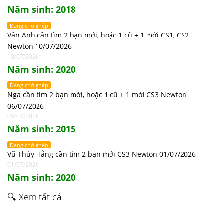
Năm sinh: 2018
Đang chờ ghép
Vân Anh cần tìm 2 bạn mới, hoặc 1 cũ + 1 mới CS1, CS2
Newton 10/07/2026
10/07/2026
Năm sinh: 2020
Đang chờ ghép
Nga cần tìm 2 bạn mới, hoặc 1 cũ + 1 mới CS3 Newton
06/07/2026
06/07/2026
Năm sinh: 2015
Đang chờ ghép
Vũ Thúy Hằng cần tìm 2 bạn mới CS3 Newton 01/07/2026
01/07/2026
Năm sinh: 2020
🔍 Xem tất cả