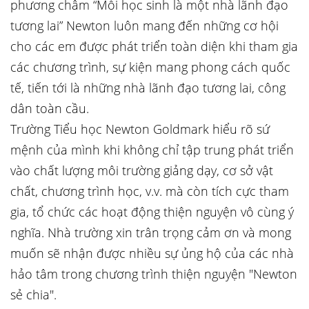
phương châm “Mỗi học sinh là một nhà lãnh đạo
tương lai” Newton luôn mang đến những cơ hội
cho các em được phát triển toàn diện khi tham gia
các chương trình, sự kiện mang phong cách quốc
tế, tiến tới là những nhà lãnh đạo tương lai, công
dân toàn cầu.
Trường Tiểu học Newton Goldmark hiểu rõ sứ
mệnh của mình khi không chỉ tập trung phát triển
vào chất lượng môi trường giảng dạy, cơ sở vật
chất, chương trình học, v.v. mà còn tích cực tham
gia, tổ chức các hoạt động thiện nguyện vô cùng ý
nghĩa. Nhà trường xin trân trọng cảm ơn và mong
muốn sẽ nhận được nhiều sự ủng hộ của các nhà
hảo tâm trong chương trình thiện nguyện "Newton
sẻ chia".