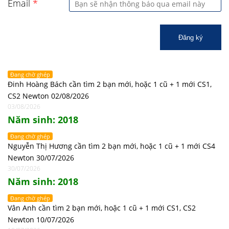
Email
*
Đăng ký
Đang chờ ghép
Đinh Hoàng Bách cần tìm 2 bạn mới, hoặc 1 cũ + 1 mới CS1,
CS2 Newton 02/08/2026
03/08/2026
Năm sinh: 2018
Đang chờ ghép
Nguyễn Thị Hương cần tìm 2 bạn mới, hoặc 1 cũ + 1 mới CS4
Newton 30/07/2026
30/07/2026
Năm sinh: 2018
Đang chờ ghép
Vân Anh cần tìm 2 bạn mới, hoặc 1 cũ + 1 mới CS1, CS2
Newton 10/07/2026