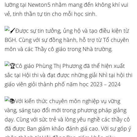
lưỡng tại Newton5 nhằm mang đến không khí vui
vẻ, tinh thần tự tin cho mỗi học sinh.
Được sự tin tưởng, ủng hộ và tạo điều kiện từ
BGH. Cùng với sự đồng hành, hỗ trợ từ Tổ chuyên
môn và các Thầy cô giáo trong Nhà trường.
Cô giáo Phùng Thị Phương đã thể hiện xuất
sắc tại Hội thi và đạt được những giải Nhì tại hội thi
giáo viên giỏi thành phố năm học 2023 – 2024
Với kiến thức chuyên môn nghiệp vụ vững
vàng, sáng tạo đổi mới trong phương pháp giảng
dạy. Cùng với sức trẻ và lòng yêu nghề các thầy cô
đã được Ban giám khảo đánh giá cao. Với sự góp ý