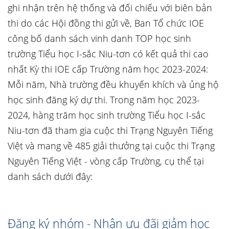
ghi nhận trên hệ thống và đối chiếu với biên bản
thi do các Hội đồng thi gửi về, Ban Tổ chức IOE
công bố danh sách vinh danh TOP học sinh
trường Tiểu học I-sắc Niu-tơn có kết quả thi cao
nhất Kỳ thi IOE cấp Trường năm học 2023-2024:
Mỗi năm, Nhà trường đều khuyến khích và ủng hộ
học sinh đăng ký dự thi. Trong năm học 2023-
2024, hàng trăm học sinh trường Tiểu học I-sắc
Niu-tơn đã tham gia cuộc thi Trạng Nguyên Tiếng
Việt và mang về 485 giải thưởng tại cuộc thi Trạng
Nguyên Tiếng Việt - vòng cấp Trường, cụ thể tại
danh sách dưới đây:
Đăng ký nhóm - Nhận ưu đãi giảm học