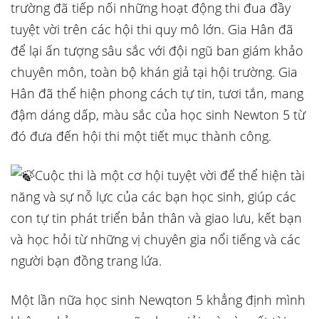
trường đã tiếp nối những hoạt động thi đua đầy
tuyệt vời trên các hội thi quy mô lớn. Gia Hân đã
để lại ấn tượng sâu sắc với đội ngũ ban giám khảo
chuyên môn, toàn bộ khán giả tại hội trường. Gia
Hân đã thể hiện phong cách tự tin, tươi tắn, mang
đậm dáng dấp, màu sắc của học sinh Newton 5 từ
đó đưa đến hội thi một tiết mục thành công.
Cuộc thi là một cơ hội tuyệt vời để thể hiện tài
năng và sự nỗ lực của các bạn học sinh, giúp các
con tự tin phát triển bản thân và giao lưu, kết bạn
và học hỏi từ những vị chuyên gia nổi tiếng và các
người bạn đồng trang lứa.
Một lần nữa học sinh Newqton 5 khẳng định mình