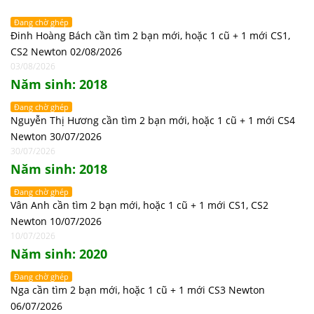
Đang chờ ghép
Đinh Hoàng Bách cần tìm 2 bạn mới, hoặc 1 cũ + 1 mới CS1,
CS2 Newton 02/08/2026
03/08/2026
Năm sinh: 2018
Đang chờ ghép
Nguyễn Thị Hương cần tìm 2 bạn mới, hoặc 1 cũ + 1 mới CS4
Newton 30/07/2026
30/07/2026
Năm sinh: 2018
Đang chờ ghép
Vân Anh cần tìm 2 bạn mới, hoặc 1 cũ + 1 mới CS1, CS2
Newton 10/07/2026
10/07/2026
Năm sinh: 2020
Đang chờ ghép
Nga cần tìm 2 bạn mới, hoặc 1 cũ + 1 mới CS3 Newton
06/07/2026