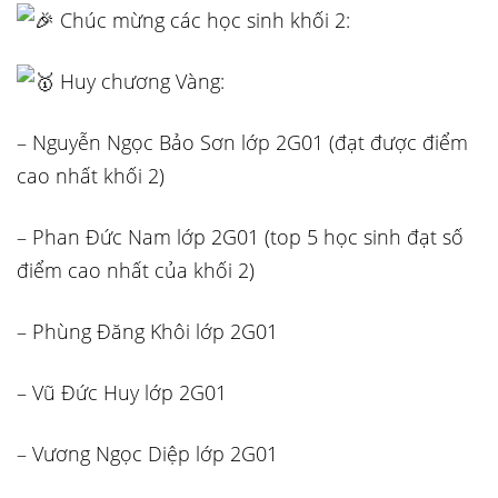
Chúc mừng các học sinh khối 2:
Huy chương Vàng:
– Nguyễn Ngọc Bảo Sơn lớp 2G01 (đạt được điểm
cao nhất khối 2)
– Phan Đức Nam lớp 2G01 (top 5 học sinh đạt số
điểm cao nhất của khối 2)
– Phùng Đăng Khôi lớp 2G01
– Vũ Đức Huy lớp 2G01
– Vương Ngọc Diệp lớp 2G01