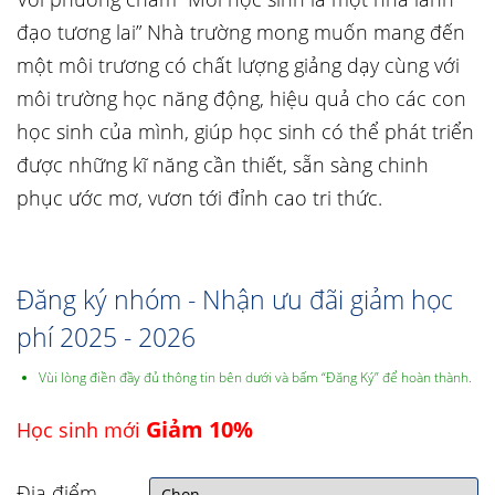
đạo tương lai” Nhà trường mong muốn mang đến
một môi trương có chất lượng giảng dạy cùng với
môi trường học năng động, hiệu quả cho các con
học sinh của mình, giúp học sinh có thể phát triển
được những kĩ năng cần thiết, sẵn sàng chinh
phục ước mơ, vươn tới đỉnh cao tri thức.
Đăng ký nhóm - Nhận ưu đãi giảm học
phí 2025 - 2026
Vùi lòng điền đầy đủ thông tin bên dưới và bấm “Đăng Ký” để hoàn thành.
Giảm 10%
Học sinh mới
Địa điểm