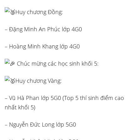
Huy chương Đồng:
– Đặng Minh An Phúc lớp 4G0
– Hoàng Minh Khang lớp 4G0
Chúc mừng các học sinh khối 5:
Huy chương Vàng:
– Vũ Hà Phan lớp 5G0 (Top 5 thí sinh điểm cao
nhất khối 5)
– Nguyễn Đức Long lớp 5G0