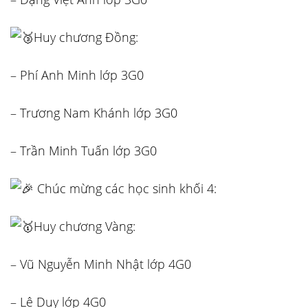
Huy chương Đồng:
– Phí Anh Minh lớp 3G0
– Trương Nam Khánh lớp 3G0
– Trần Minh Tuấn lớp 3G0
Chúc mừng các học sinh khối 4:
Huy chương Vàng:
– Vũ Nguyễn Minh Nhật lớp 4G0
– Lê Duy lớp 4G0