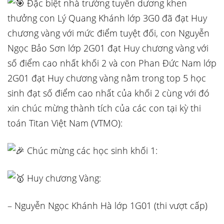
Đặc biệt nhà trường tuyên dương khen
thưởng con Lý Quang Khánh lớp 3G0 đã đạt Huy
chương vàng với mức điểm tuyệt đối, con Nguyễn
Ngọc Bảo Sơn lớp 2G01 đạt Huy chương vàng với
số điểm cao nhất khối 2 và con Phan Đức Nam lớp
2G01 đạt Huy chương vàng nằm trong top 5 học
sinh đạt số điểm cao nhất của khối 2 cùng với đó
xin chúc mừng thành tích của các con tại kỳ thi
toán Titan Việt Nam (VTMO):
Chúc mừng các học sinh khối 1:
Huy chương Vàng:
– Nguyễn Ngọc Khánh Hà lớp 1G01 (thi vượt cấp)