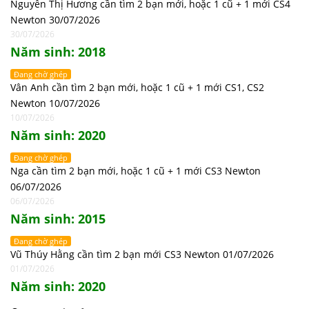
Nguyễn Thị Hương cần tìm 2 bạn mới, hoặc 1 cũ + 1 mới CS4
Newton 30/07/2026
30/07/2026
Năm sinh: 2018
Đang chờ ghép
Vân Anh cần tìm 2 bạn mới, hoặc 1 cũ + 1 mới CS1, CS2
Newton 10/07/2026
10/07/2026
Năm sinh: 2020
Đang chờ ghép
Nga cần tìm 2 bạn mới, hoặc 1 cũ + 1 mới CS3 Newton
06/07/2026
06/07/2026
Năm sinh: 2015
Đang chờ ghép
Vũ Thúy Hằng cần tìm 2 bạn mới CS3 Newton 01/07/2026
01/07/2026
Năm sinh: 2020