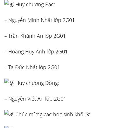
Huy chương Bạc:
– Nguyễn Minh Nhật lớp 2G01
– Trần Khánh An lớp 2G01
– Hoàng Huy Anh lớp 2G01
– Tạ Đức Nhật lớp 2G01
Huy chương Đồng:
– Nguyễn Viết An lớp 2G01
Chúc mừng các học sinh khối 3: