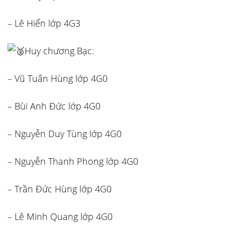
– Lê Hiển lớp 4G3
Huy chương Bạc:
– Vũ Tuấn Hùng lớp 4G0
– Bùi Anh Đức lớp 4G0
– Nguyễn Duy Tùng lớp 4G0
– Nguyễn Thanh Phong lớp 4G0
– Trần Đức Hùng lớp 4G0
– Lê Minh Quang lớp 4G0