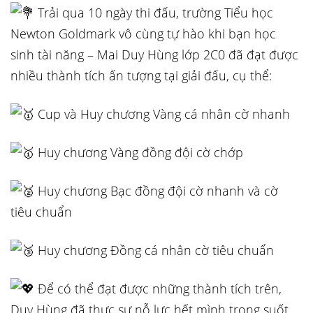
Trải qua 10 ngày thi đấu, trường Tiểu học
Newton Goldmark vô cùng tự hào khi bạn học
sinh tài năng – Mai Duy Hùng lớp 2C0 đã đạt được
nhiều thành tích ấn tượng tại giải đấu, cụ thể:
Cup và Huy chương Vàng cá nhân cờ nhanh
Huy chương Vàng đồng đội cờ chớp
Huy chương Bạc đồng đội cờ nhanh và cờ
tiêu chuẩn
Huy chương Đồng cá nhân cờ tiêu chuẩn
Để có thể đạt được những thành tích trên,
Duy Hùng đã thực sự nỗ lực hết mình trong suốt