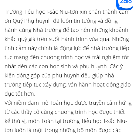
Trường Tiểu học I-sắc Niu-tơn xin chân thành cảm
ơn Quý Phụ huynh đã luôn tin tưởng và đồng
hành cùng Nhà trường để tạo nên những khoảnh
khắc quý giá trên suốt hành trình vừa qua. Những
tình cảm này chính là động lực để nhà trường tiếp
tục mang đến chương trình học và trải nghiệm tốt
nhất đến các con học sinh và phụ huynh. Các ý
kiến đóng góp của phụ huynh đều giúp nhà
trường tiếp tục xây dựng, vận hành hoạt động giáo
dục tốt hơn.
Với niềm đam mê Toán học được truyền cảm hứng
từ các thầy cô cùng chương trình học được thiết
kế thú vị, môn Toán tại trường Tiểu học I-sắc Niu-
tơn luôn là một trong những bộ môn được các