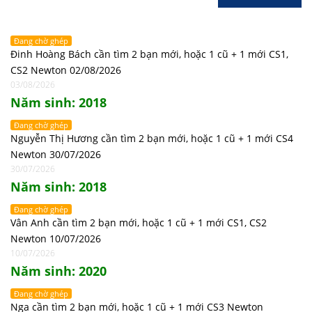
Đang chờ ghép
Đinh Hoàng Bách cần tìm 2 bạn mới, hoặc 1 cũ + 1 mới CS1,
CS2 Newton 02/08/2026
03/08/2026
Năm sinh: 2018
Đang chờ ghép
Nguyễn Thị Hương cần tìm 2 bạn mới, hoặc 1 cũ + 1 mới CS4
Newton 30/07/2026
30/07/2026
Năm sinh: 2018
Đang chờ ghép
Vân Anh cần tìm 2 bạn mới, hoặc 1 cũ + 1 mới CS1, CS2
Newton 10/07/2026
10/07/2026
Năm sinh: 2020
Đang chờ ghép
Nga cần tìm 2 bạn mới, hoặc 1 cũ + 1 mới CS3 Newton