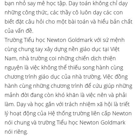
bạn nhỏ say mê học tập. Dạy toán không chỉ dạy
những công thức, các thầy cô luôn dạy các con
biết đặt câu hỏi cho một bài toán và hiểu bản chất
của vấn đề.
Trường Tiểu học Newton Goldmark với sứ mệnh
cùng chung tay xây dựng nền giáo dục tại Việt
Nam, nhà trường coi những chiến dịch thiện
nguyện là việc không thể thiếu song hành cùng
chương trình giáo dục của nhà trường. Việc đồng
hành cùng những chương trình để cứu giúp những
mảnh đời đang còn khó khăn là việc nên và phải
làm. Dạy và học gắn với trách nhiệm xã hội là triết
lý hoạt động của Hệ thống trường liên cấp Newton
nói chung và trường Tiểu học Newton Goldmark
nói riêng.