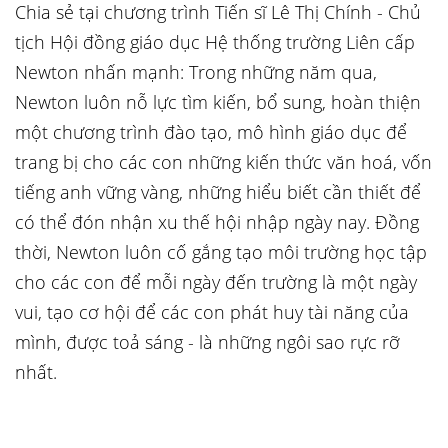
Chia sẻ tại chương trình Tiến sĩ Lê Thị Chính - Chủ
tịch Hội đồng giáo dục Hệ thống trường Liên cấp
Newton nhấn mạnh: Trong những năm qua,
Newton luôn nỗ lực tìm kiến, bổ sung, hoàn thiện
một chương trình đào tạo, mô hình giáo dục để
trang bị cho các con những kiến thức văn hoá, vốn
tiếng anh vững vàng, những hiểu biết cần thiết để
có thể đón nhận xu thế hội nhập ngày nay. Đồng
thời, Newton luôn cố gắng tạo môi trường học tập
cho các con để mỗi ngày đến trường là một ngày
vui, tạo cơ hội để các con phát huy tài năng của
mình, được toả sáng - là những ngôi sao rực rỡ
nhất.