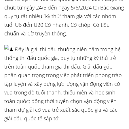
chức từ ngày 24/5 đến ngày 5/6/2024 tại Bắc Giang
quy tụ rất nhiều “kỳ thủ” tham gia với các nhóm
tuổi U6 đến U20 Cờ nhanh, Cờ chớp, Cờ tiêu
chuẩn và Cờ truyền thống.
Đây là giải thi đấu thường niên nằm trong hệ
thống thi đấu quốc gia, quy tụ những kỳ thủ trẻ
trên toàn quốc tham gia thi đấu. Giải đấu góp
phần quan trọng trong
việc phát triển phong trào
tập luyện và xây dựng lực lượng vận động viên cờ
vua trong độ tuổi thanh, thiếu niên và học sinh
toàn quốc; đồng thời tuyển chọn vận động viên
tham dự giải cờ vua trẻ xuất sắc quốc gia và các
giải đấu quốc tế sắp tới.