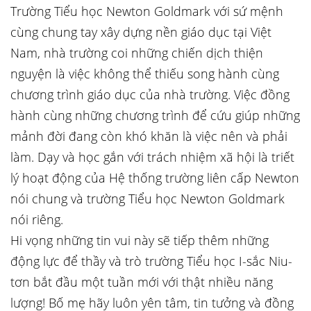
Trường Tiểu học Newton Goldmark với sứ mệnh
cùng chung tay xây dựng nền giáo dục tại Việt
Nam, nhà trường coi những chiến dịch thiện
nguyện là việc không thể thiếu song hành cùng
chương trình giáo dục của nhà trường. Việc đồng
hành cùng những chương trình để cứu giúp những
mảnh đời đang còn khó khăn là việc nên và phải
làm. Dạy và học gắn với trách nhiệm xã hội là triết
lý hoạt động của Hệ thống trường liên cấp Newton
nói chung và trường Tiểu học Newton Goldmark
nói riêng.
Hi vọng những tin vui này sẽ tiếp thêm những
động lực để thầy và trò trường Tiểu học I-sắc Niu-
tơn bắt đầu một tuần mới với thật nhiều năng
lượng! Bố mẹ hãy luôn yên tâm, tin tưởng và đồng