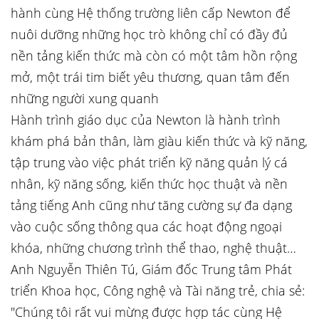
hành cùng Hệ thống trường liên cấp Newton để
nuôi dưỡng những học trò không chỉ có đầy đủ
nền tảng kiến thức mà còn có một tâm hồn rộng
mở, một trái tim biết yêu thương, quan tâm đến
những người xung quanh
Hành trình giáo dục của Newton là hành trình
khám phá bản thân, làm giàu kiến thức và kỹ năng,
tập trung vào việc phát triển kỹ năng quản lý cá
nhân, kỹ năng sống, kiến thức học thuật và nền
tảng tiếng Anh cũng như tăng cường sự đa dạng
vào cuộc sống thông qua các hoạt động ngoại
khóa, những chương trình thể thao, nghệ thuật…
Anh Nguyễn Thiên Tú, Giám đốc Trung tâm Phát
triển Khoa học, Công nghệ và Tài năng trẻ, chia sẻ:
"Chúng tôi rất vui mừng được hợp tác cùng Hệ