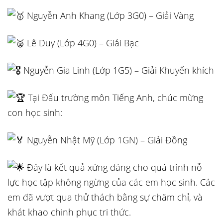
Nguyễn Anh Khang (Lớp 3G0) – Giải Vàng
Lê Duy (Lớp 4G0) – Giải Bạc
Nguyễn Gia Linh (Lớp 1G5) – Giải Khuyến khích
Tại Đấu trường môn Tiếng Anh, chúc mừng
con học sinh:
Nguyễn Nhật Mỹ (Lớp 1GN) – Giải Đồng
Đây là kết quả xứng đáng cho quá trình nỗ
lực học tập không ngừng của các em học sinh. Các
em đã vượt qua thử thách bằng sự chăm chỉ, và
khát khao chinh phục tri thức.