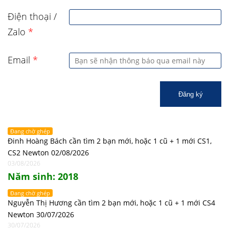
Điện thoại /
Zalo
*
Email
*
Đăng ký
Đang chờ ghép
Đinh Hoàng Bách cần tìm 2 bạn mới, hoặc 1 cũ + 1 mới CS1,
CS2 Newton 02/08/2026
03/08/2026
Năm sinh: 2018
Đang chờ ghép
Nguyễn Thị Hương cần tìm 2 bạn mới, hoặc 1 cũ + 1 mới CS4
Newton 30/07/2026
30/07/2026