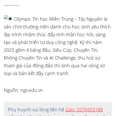
———-
Olympic Tin học Miền Trung – Tây Nguyên là
sân chơi thường niên dành cho học sinh yêu thích
lập trình nhằm thúc đẩy tinh thần học hỏi, sáng
tạo và phát triển tư duy công nghệ. Kỳ thi năm
2025 gồm 4 bảng đấu: Siêu Cúp, Chuyên Tin,
Không Chuyên Tin và AI Challenge, thu hút sự
tham gia của đông đảo thí sinh qua hai vòng sơ
loại và bán kết đầy cạnh tranh.
Nguồn: ngs.edu.vn
Phụ huynh vui lòng liên hệ
Zalo: 0376953188