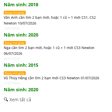
Năm sinh: 2018
Đang chờ ghép
Vân Anh cần tìm 2 bạn mới, hoặc 1 cũ + 1 mới CS1, CS2
Newton 10/07/2026
10/07/2026
Năm sinh: 2020
Đang chờ ghép
Nga cần tìm 2 bạn mới, hoặc 1 cũ + 1 mới CS3 Newton
06/07/2026
06/07/2026
Năm sinh: 2015
Đang chờ ghép
Vũ Thúy Hằng cần tìm 2 bạn mới CS3 Newton 01/07/2026
01/07/2026
Năm sinh: 2020
🔍 Xem tất cả