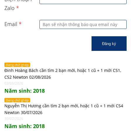
Zalo
*
Email
*
Đăng ký
Đang chờ ghép
Đinh Hoàng Bách cần tìm 2 bạn mới, hoặc 1 cũ + 1 mới CS1,
CS2 Newton 02/08/2026
03/08/2026
Năm sinh: 2018
Đang chờ ghép
Nguyễn Thị Hương cần tìm 2 bạn mới, hoặc 1 cũ + 1 mới CS4
Newton 30/07/2026
30/07/2026
Năm sinh: 2018