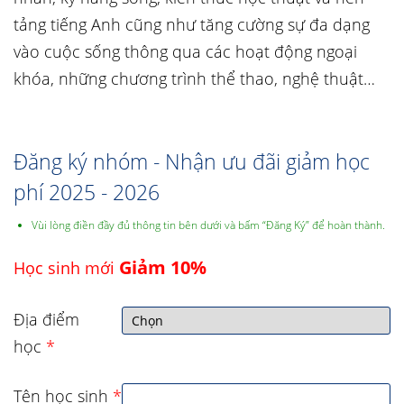
tảng tiếng Anh cũng như tăng cường sự đa dạng
vào cuộc sống thông qua các hoạt động ngoại
khóa, những chương trình thể thao, nghệ thuật…
Đăng ký nhóm - Nhận ưu đãi giảm học
phí 2025 - 2026
Vùi lòng điền đầy đủ thông tin bên dưới và bấm “Đăng Ký” để hoàn thành.
Giảm 10%
Học sinh mới
Địa điểm
học
*
Tên học sinh
*