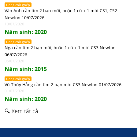
Đang chờ ghép
Vân Anh cần tìm 2 bạn mới, hoặc 1 cũ + 1 mới CS1, CS2
Newton 10/07/2026
10/07/2026
Năm sinh: 2020
Đang chờ ghép
Nga cần tìm 2 bạn mới, hoặc 1 cũ + 1 mới CS3 Newton
06/07/2026
06/07/2026
Năm sinh: 2015
Đang chờ ghép
Vũ Thúy Hằng cần tìm 2 bạn mới CS3 Newton 01/07/2026
01/07/2026
Năm sinh: 2020
🔍 Xem tất cả