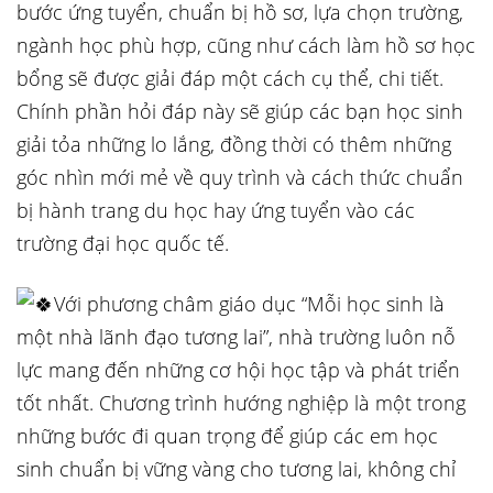
bước ứng tuyển, chuẩn bị hồ sơ, lựa chọn trường,
ngành học phù hợp, cũng như cách làm hồ sơ học
bổng sẽ được giải đáp một cách cụ thể, chi tiết.
Chính phần hỏi đáp này sẽ giúp các bạn học sinh
giải tỏa những lo lắng, đồng thời có thêm những
góc nhìn mới mẻ về quy trình và cách thức chuẩn
bị hành trang du học hay ứng tuyển vào các
trường đại học quốc tế.
Với phương châm giáo dục “Mỗi học sinh là
một nhà lãnh đạo tương lai”, nhà trường luôn nỗ
lực mang đến những cơ hội học tập và phát triển
tốt nhất. Chương trình hướng nghiệp là một trong
những bước đi quan trọng để giúp các em học
sinh chuẩn bị vững vàng cho tương lai, không chỉ