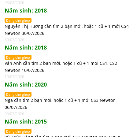
03/08/2026
Năm sinh: 2018
Đang chờ ghép
Nguyễn Thị Hương cần tìm 2 bạn mới, hoặc 1 cũ + 1 mới CS4
Newton 30/07/2026
30/07/2026
Năm sinh: 2018
Đang chờ ghép
Vân Anh cần tìm 2 bạn mới, hoặc 1 cũ + 1 mới CS1, CS2
Newton 10/07/2026
10/07/2026
Năm sinh: 2020
Đang chờ ghép
Nga cần tìm 2 bạn mới, hoặc 1 cũ + 1 mới CS3 Newton
06/07/2026
06/07/2026
Năm sinh: 2015
Đang chờ ghép