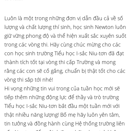
Luôn là một trong những đơn vị dẫn đầu cả về số
lượng và chất lượng thí sinh, học sinh Newton luôn
giữ vững phong độ và thể hiện xuất sắc xuyên suốt
trong các vòng thi. Hãy cùng chúc mừng cho các
con học sinh trường Tiểu học I-sắc Niu-tơn đã đạt
thành tích tốt tại vòng thi cấp Trường và mong
rằng các con sẽ cố gắng, chuẩn bị thật tốt cho các
vòng thi sắp tới nhé!
Hi vọng những tin vui trong của tuần học mới sẽ
tiếp thêm những động lực để thầy và trò trường
Tiểu học I-sắc Niu-tơn bắt đầu một tuần mới với
thật nhiều năng lượng! Bố mẹ hãy luôn yên tâm,
tin tưởng và đồng hành cùng Hệ thống trường liên