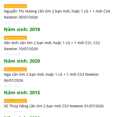
Đang chờ ghép
Nguyễn Thị Hương cần tìm 2 bạn mới, hoặc 1 cũ + 1 mới CS4
Newton 30/07/2026
30/07/2026
Năm sinh: 2018
Đang chờ ghép
Vân Anh cần tìm 2 bạn mới, hoặc 1 cũ + 1 mới CS1, CS2
Newton 10/07/2026
10/07/2026
Năm sinh: 2020
Đang chờ ghép
Nga cần tìm 2 bạn mới, hoặc 1 cũ + 1 mới CS3 Newton
06/07/2026
06/07/2026
Năm sinh: 2015
Đang chờ ghép
Vũ Thúy Hằng cần tìm 2 bạn mới CS3 Newton 01/07/2026
01/07/2026