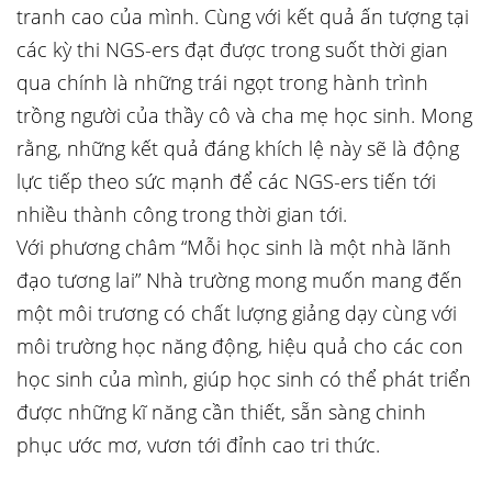
tranh cao của mình. Cùng với kết quả ấn tượng tại
các kỳ thi NGS-ers đạt được trong suốt thời gian
qua chính là những trái ngọt trong hành trình
trồng người của thầy cô và cha mẹ học sinh. Mong
rằng, những kết quả đáng khích lệ này sẽ là động
lực tiếp theo sức mạnh để các NGS-ers tiến tới
nhiều thành công trong thời gian tới.
Với phương châm “Mỗi học sinh là một nhà lãnh
đạo tương lai” Nhà trường mong muốn mang đến
một môi trương có chất lượng giảng dạy cùng với
môi trường học năng động, hiệu quả cho các con
học sinh của mình, giúp học sinh có thể phát triển
được những kĩ năng cần thiết, sẵn sàng chinh
phục ước mơ, vươn tới đỉnh cao tri thức.