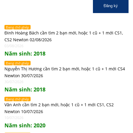
Đăng ký
Đang chờ ghép
Đinh Hoàng Bách cần tìm 2 bạn mới, hoặc 1 cũ + 1 mới CS1,
CS2 Newton 02/08/2026
03/08/2026
Năm sinh: 2018
Đang chờ ghép
Nguyễn Thị Hương cần tìm 2 bạn mới, hoặc 1 cũ + 1 mới CS4
Newton 30/07/2026
30/07/2026
Năm sinh: 2018
Đang chờ ghép
Vân Anh cần tìm 2 bạn mới, hoặc 1 cũ + 1 mới CS1, CS2
Newton 10/07/2026
10/07/2026
Năm sinh: 2020