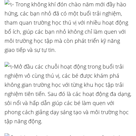
Trong không khí đón chào năm mới đầy hào
hứng, các bạn nhỏ đã có một buổi trải nghiệm,
tham quan trường học thú vị với nhiều hoạt động
bổ ích, giúp các
bạn nhỏ không chỉ làm quen với
môi trường học tập mà còn phát triển kỹ năng
giao tiếp và sự tự tin.
Mở đầu các chuỗi hoạt động trong buổi trải
nghiệm vô cùng thú vị, các bé được khám phá
không gian trường học với từng khu học tập trải
nghiệm tiên tiến. Sau đó là các hoạt động đa dạng,
sôi nổi và hấp dẫn giúp các bé làm quen với
phong cách giảng dạy sáng tạo và môi trường học
tập năng động.