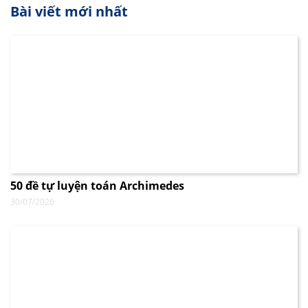
Bài viết mới nhất
50 đề tự luyện toán Archimedes
30/07/2026