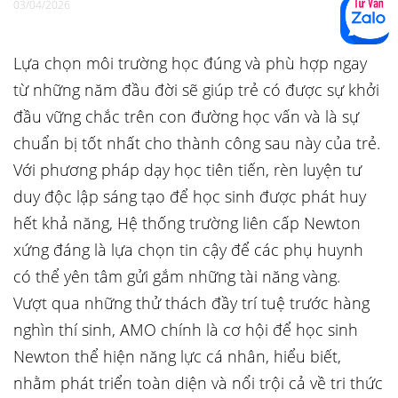
03/04/2026
Lựa chọn môi trường học đúng và phù hợp ngay
từ những năm đầu đời sẽ giúp trẻ có được sự khởi
đầu vững chắc trên con đường học vấn và là sự
chuẩn bị tốt nhất cho thành công sau này của trẻ.
Với phương pháp dạy học tiên tiến, rèn luyện tư
duy độc lập sáng tạo để học sinh được phát huy
hết khả năng, Hệ thống trường liên cấp Newton
xứng đáng là lựa chọn tin cậy để các phụ huynh
có thể yên tâm gửi gắm những tài năng vàng.
Vượt qua những thử thách đầy trí tuệ trước hàng
nghìn thí sinh, AMO chính là cơ hội để học sinh
Newton thể hiện năng lực cá nhân, hiểu biết,
nhằm phát triển toàn diện và nổi trội cả về tri thức