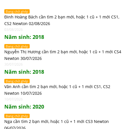
Đang chờ ghép
Đinh Hoàng Bách cần tìm 2 bạn mới, hoặc 1 cũ + 1 mới CS1,
CS2 Newton 02/08/2026
03/08/2026
Năm sinh: 2018
Đang chờ ghép
Nguyễn Thị Hương cần tìm 2 bạn mới, hoặc 1 cũ + 1 mới CS4
Newton 30/07/2026
30/07/2026
Năm sinh: 2018
Đang chờ ghép
Vân Anh cần tìm 2 bạn mới, hoặc 1 cũ + 1 mới CS1, CS2
Newton 10/07/2026
10/07/2026
Năm sinh: 2020
Đang chờ ghép
Nga cần tìm 2 bạn mới, hoặc 1 cũ + 1 mới CS3 Newton
06/07/2026