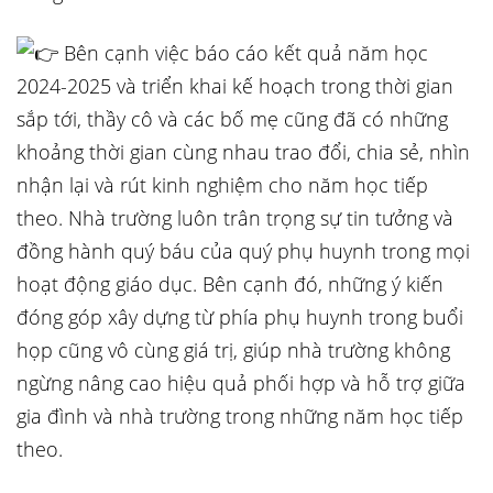
Bên cạnh việc báo cáo kết quả năm học
2024-2025 và triển khai kế hoạch trong thời gian
sắp tới, thầy cô và các bố mẹ cũng đã có những
khoảng thời gian cùng nhau trao đổi, chia sẻ, nhìn
nhận lại và rút kinh nghiệm cho năm học tiếp
theo. Nhà trường luôn trân trọng sự tin tưởng và
đồng hành quý báu của quý phụ huynh trong mọi
hoạt động giáo dục. Bên cạnh đó, những ý kiến
đóng góp xây dựng từ phía phụ huynh trong buổi
họp cũng vô cùng giá trị, giúp nhà trường không
ngừng nâng cao hiệu quả phối hợp và hỗ trợ giữa
gia đình và nhà trường trong những năm học tiếp
theo.