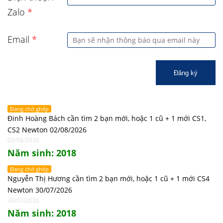
Zalo
*
Email
*
Đăng ký
Đang chờ ghép
Đinh Hoàng Bách cần tìm 2 bạn mới, hoặc 1 cũ + 1 mới CS1,
CS2 Newton 02/08/2026
03/08/2026
Năm sinh: 2018
Đang chờ ghép
Nguyễn Thị Hương cần tìm 2 bạn mới, hoặc 1 cũ + 1 mới CS4
Newton 30/07/2026
30/07/2026
Năm sinh: 2018