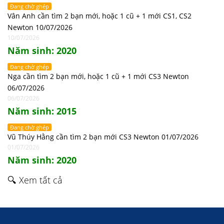
Đang chờ ghép
Vân Anh cần tìm 2 bạn mới, hoặc 1 cũ + 1 mới CS1, CS2
Newton 10/07/2026
10/07/2026
Năm sinh: 2020
Đang chờ ghép
Nga cần tìm 2 bạn mới, hoặc 1 cũ + 1 mới CS3 Newton
06/07/2026
06/07/2026
Năm sinh: 2015
Đang chờ ghép
Vũ Thúy Hằng cần tìm 2 bạn mới CS3 Newton 01/07/2026
01/07/2026
Năm sinh: 2020
🔍 Xem tất cả