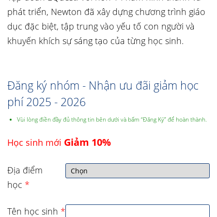
phát triển, Newton đã xây dựng chương trình giáo
dục đặc biệt, tập trung vào yếu tố con người và
khuyến khích sự sáng tạo của từng học sinh.
Đăng ký nhóm - Nhận ưu đãi giảm học
phí 2025 - 2026
Vùi lòng điền đầy đủ thông tin bên dưới và bấm “Đăng Ký” để hoàn thành.
Giảm 10%
Học sinh mới
Địa điểm
học
*
Tên học sinh
*