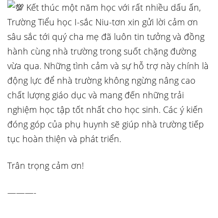
Kết thúc một năm học với rất nhiều dấu ấn,
Trường Tiểu học I-sắc Niu-tơn xin gửi lời cảm ơn
sâu sắc tới quý cha mẹ đã luôn tin tưởng và đồng
hành cùng nhà trường trong suốt chặng đường
vừa qua. Những tình cảm và sự hỗ trợ này chính là
động lực để nhà trường không ngừng nâng cao
chất lượng giáo dục và mang đến những trải
nghiệm học tập tốt nhất cho học sinh. Các ý kiến
đóng góp của phụ huynh sẽ giúp nhà trường tiếp
tục hoàn thiện và phát triển.
Trân trọng cảm ơn!
———-