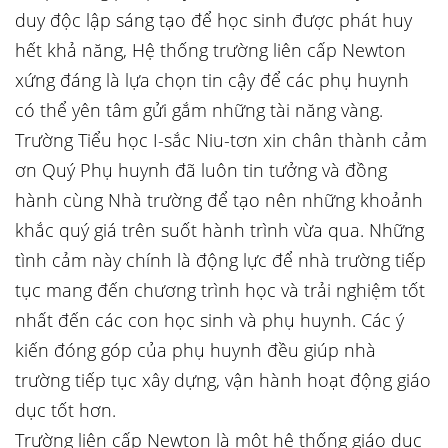
duy độc lập sáng tạo để học sinh được phát huy
hết khả năng, Hệ thống trường liên cấp Newton
xứng đáng là lựa chọn tin cậy để các phụ huynh
có thể yên tâm gửi gắm những tài năng vàng.
Trường Tiểu học I-sắc Niu-tơn xin chân thành cảm
ơn Quý Phụ huynh đã luôn tin tưởng và đồng
hành cùng Nhà trường để tạo nên những khoảnh
khắc quý giá trên suốt hành trình vừa qua. Những
tình cảm này chính là động lực để nhà trường tiếp
tục mang đến chương trình học và trải nghiệm tốt
nhất đến các con học sinh và phụ huynh. Các ý
kiến đóng góp của phụ huynh đều giúp nhà
trường tiếp tục xây dựng, vận hành hoạt động giáo
dục tốt hơn.
Trường liên cấp Newton là một hệ thống giáo dục