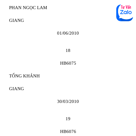
PHAN NGỌC LAM
GIANG
01/06/2010
18
HB6075
TỐNG KHÁNH
GIANG
30/03/2010
19
HB6076