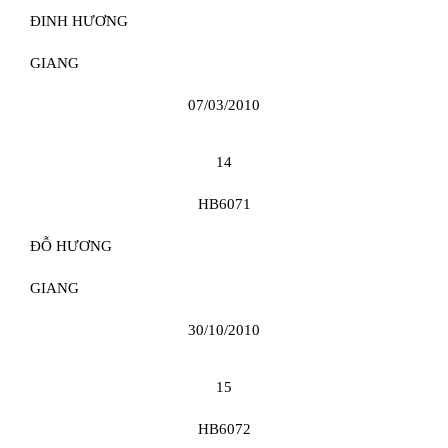
ĐINH HƯƠNG
GIANG
07/03/2010
14
HB6071
ĐỖ HƯƠNG
GIANG
30/10/2010
15
HB6072