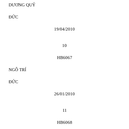
DƯƠNG QUÝ
ĐỨC
19/04/2010
10
HB6067
NGÔ TRÍ
ĐỨC
26/01/2010
11
HB6068