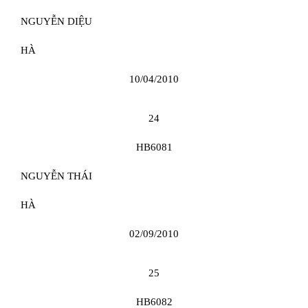
NGUYỄN DIỆU
HÀ
10/04/2010
24
HB6081
NGUYỄN THÁI
HÀ
02/09/2010
25
HB6082