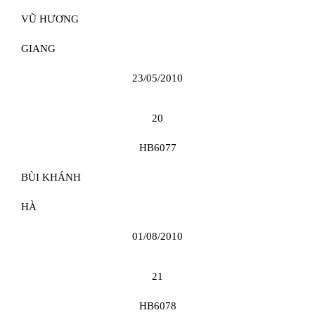
VŨ HƯƠNG
GIANG
23/05/2010
20
HB6077
BÙI KHÁNH
HÀ
01/08/2010
21
HB6078