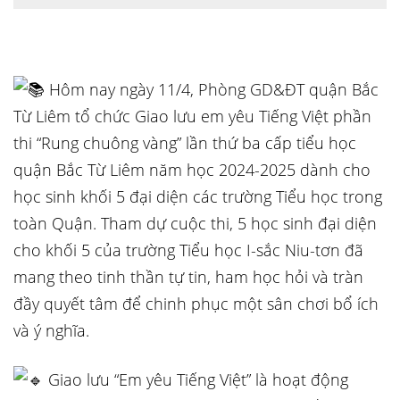
Hôm nay ngày 11/4, Phòng GD&ĐT quận Bắc
Từ Liêm tổ chức Giao lưu em yêu Tiếng Việt phần
thi “Rung chuông vàng” lần thứ ba cấp tiểu học
quận Bắc Từ Liêm năm học 2024-2025 dành cho
học sinh khối 5 đại diện các trường Tiểu học trong
toàn Quận. Tham dự cuộc thi, 5 học sinh đại diện
cho khối 5 của trường Tiểu học I-sắc Niu-tơn đã
mang theo tinh thần tự tin, ham học hỏi và tràn
đầy quyết tâm để chinh phục một sân chơi bổ ích
và ý nghĩa.
Giao lưu “Em yêu Tiếng Việt” là hoạt động