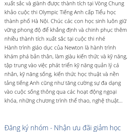
xuất sắc và giành được thành tích tại Vòng Chung
khảo cuộc thi Olympic Tiếng Anh cấp Tiểu học
thành phố Hà Nội. Chúc các con học sinh luôn giữ
vững phong độ để khẳng định và chinh phục thêm
nhiều thành tích xuất sắc tại cuộc thi nhé
Hành trình giáo dục của Newton là hành trình
khám phá bản thân, làm giàu kiến thức và kỹ năng,
tập trung vào việc phát triển kỹ năng quản lý cá
nhân, kỹ năng sống, kiến thức học thuật và nền
tảng tiếng Anh cũng như tăng cường sự đa dạng
vào cuộc sống thông qua các hoạt động ngoại
khóa, những chương trình thể thao, nghệ thuật…
Đăng ký nhóm - Nhận ưu đãi giảm học