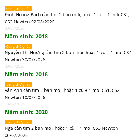
Đang chờ ghép
Đinh Hoàng Bách cần tìm 2 bạn mới, hoặc 1 cũ + 1 mới CS1,
CS2 Newton 02/08/2026
03/08/2026
Năm sinh: 2018
Đang chờ ghép
Nguyễn Thị Hương cần tìm 2 bạn mới, hoặc 1 cũ + 1 mới CS4
Newton 30/07/2026
30/07/2026
Năm sinh: 2018
Đang chờ ghép
Vân Anh cần tìm 2 bạn mới, hoặc 1 cũ + 1 mới CS1, CS2
Newton 10/07/2026
10/07/2026
Năm sinh: 2020
Đang chờ ghép
Nga cần tìm 2 bạn mới, hoặc 1 cũ + 1 mới CS3 Newton
06/07/2026